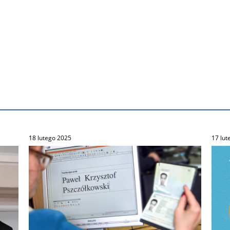
18 lutego 2025
17 lut