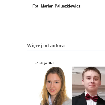
Fot. Marian Paluszkiewicz
Więcej od autora
22 lutego 2025