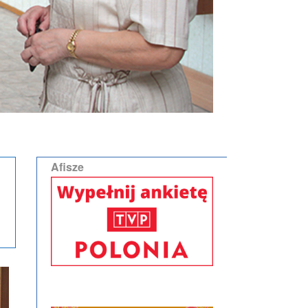
Afisze