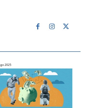
ego 2025