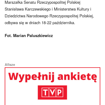
Marszałka Senatu Rzeczypospolitej Polskiej
Stanisława Karczewskiego i Ministerstwa Kultury i
Dziedzictwa Narodowego Rzeczypospolitej Polskiej,
odbywa się w dniach 18-22 października.
Fot. Marian Paluszkiewicz
Afisze