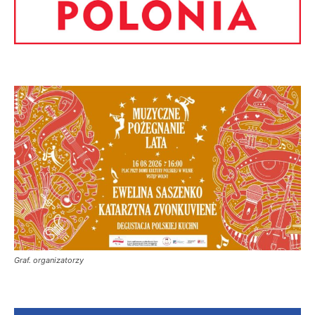
Graf. organizatorzy