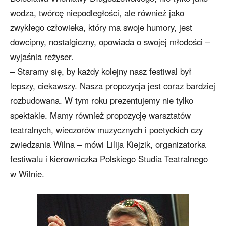
wodza, twórcę niepodległości, ale również jako
zwykłego człowieka, który ma swoje humory, jest
dowcipny, nostalgiczny, opowiada o swojej młodości –
wyjaśnia reżyser.
– Staramy się, by każdy kolejny nasz festiwal był
lepszy, ciekawszy. Nasza propozycja jest coraz bardziej
rozbudowana. W tym roku prezentujemy nie tylko
spektakle. Mamy również propozycję warsztatów
teatralnych, wieczorów muzycznych i poetyckich czy
zwiedzania Wilna – mówi Lilija Kiejzik, organizatorka
festiwalu i kierowniczka Polskiego Studia Teatralnego
w Wilnie.