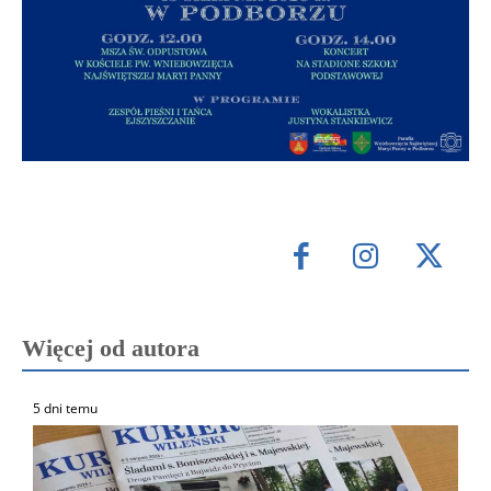
Więcej od autora
5 dni temu