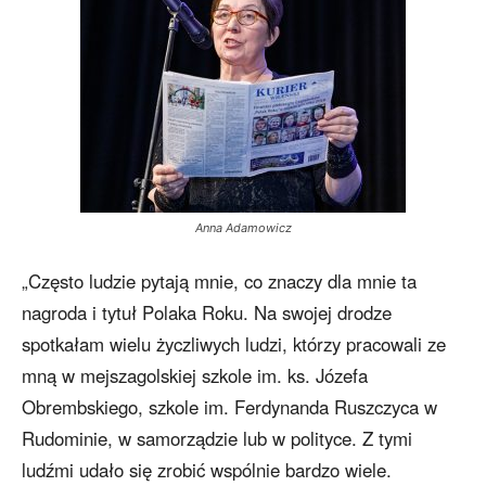
Anna Adamowicz
„Często ludzie pytają mnie, co znaczy dla mnie ta
nagroda i tytuł Polaka Roku. Na swojej drodze
spotkałam wielu życzliwych ludzi, którzy pracowali ze
mną w mejszagolskiej szkole im. ks. Józefa
Obrembskiego, szkole im. Ferdynanda Ruszczyca w
Rudominie, w samorządzie lub w polityce. Z tymi
ludźmi udało się zrobić wspólnie bardzo wiele.