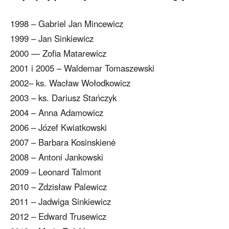
1998 – Gabriel Jan Mincewicz
1999 – Jan Sinkiewicz
2000 — Zofia Matarewicz
2001 i 2005 – Waldemar Tomaszewski
2002– ks. Wacław Wołodkowicz
2003 – ks. Dariusz Stańczyk
2004 – Anna Adamowicz
2006 – Józef Kwiatkowski
2007 – Barbara Kosinskienė
2008 – Antoni Jankowski
2009 – Leonard Talmont
2010 – Zdzisław Palewicz
2011 – Jadwiga Sinkiewicz
2012 – Edward Trusewicz