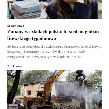
Szkolnictwo
Zmiany w szkołach polskich: siedem godzin
litewskiego tygodniowo
29 lipca rząd zdecydował o zwiększeniu finansowania lekcji języka
litewskiego i literatury dla uczniów klas 1–4 w szkołach
mniejszości narodowych w tym w szkołach polskich.
2 dni temu