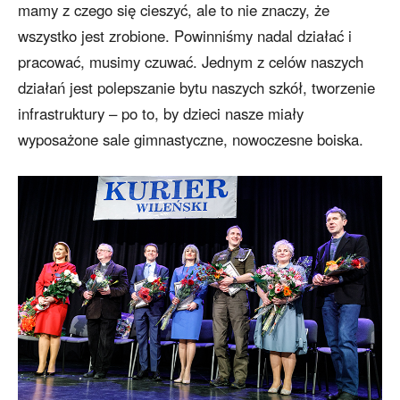
mamy z czego się cieszyć, ale to nie znaczy, że
wszystko jest zrobione. Powinniśmy nadal działać i
pracować, musimy czuwać. Jednym z celów naszych
działań jest polepszanie bytu naszych szkół, tworzenie
infrastruktury – po to, by dzieci nasze miały
wyposażone sale gimnastyczne, nowoczesne boiska.