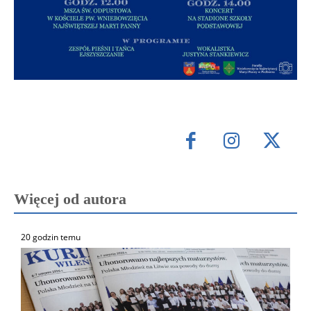
Więcej od autora
20 godzin temu