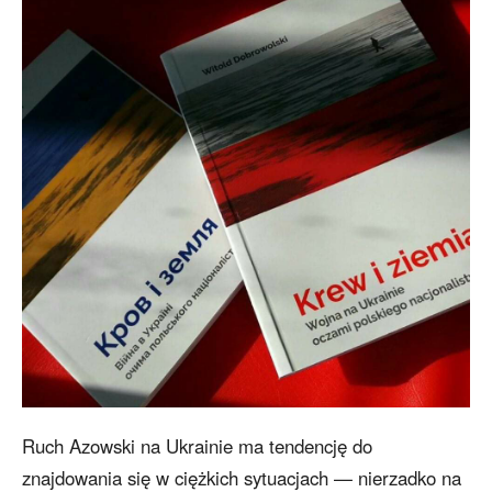
Ruch Azowski na Ukrainie ma tendencję do
znajdowania się w ciężkich sytuacjach — nierzadko na