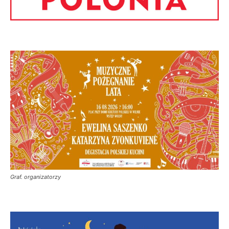
Graf. organizatorzy