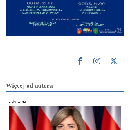
Więcej od autora
7 dni temu