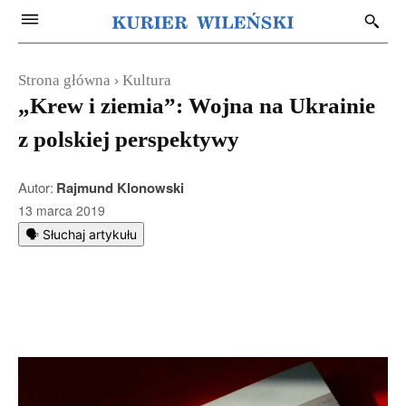
Strona główna
Kultura
„Krew i ziemia”: Wojna na Ukrainie
z polskiej perspektywy
Autor:
Rajmund Klonowski
13 marca 2019
🗣️ Słuchaj artykułu