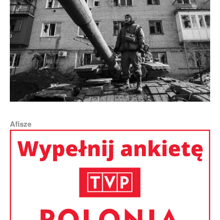
Afisze