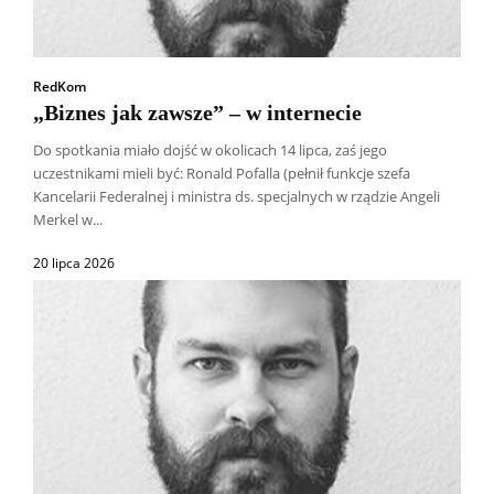
RedKom
„Biznes jak zawsze” – w internecie
Do spotkania miało dojść w okolicach 14 lipca, zaś jego
uczestnikami mieli być: Ronald Pofalla (pełnił funkcje szefa
Kancelarii Federalnej i ministra ds. specjalnych w rządzie Angeli
Merkel w...
20 lipca 2026