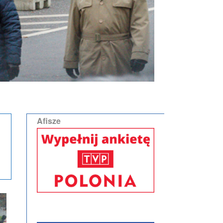
Afisze