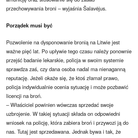
przechowywania broni – wyjaśnia Šalavėjus.
Porządek musi być
Pozwolenie na dysponowanie bronią na Litwie jest
ważne pięć lat. Po upływie tego czasu należy ponownie
przejść badanie lekarskie, policja w swoim systemie
sprawdza zaś, czy dana osoba nadal ma nienaganną
reputację. Jeżeli okaże się, że ktoś złamał prawo,
policja indywidualnie ocenia sytuację i może pozbawić
licencji na broń.
– Właściciel powinien wówczas sprzedać swoje
uzbrojenie. W takiej sytuacji składa on odpowiedni
wniosek na policję, która zabiera broń i przywozi ją do
nas. Tutaj jest sprzedawana. Jednak bywa i tak, że