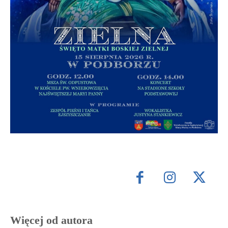
Więcej od autora