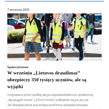
7 września 2025
Społeczeństwo
W wrześniu „Lietuvos draudimas”
ubezpieczy 350 tysięcy uczniów, ale są
wyjątki
Inicjowana przez spółkę akcja odpowiedzialności społecznej
„Apsaugok mane” („Chroń mnie”) odbędzie się już po raz
26.Ubezpieczenie automatyczneFirma ubezpieczeniowa