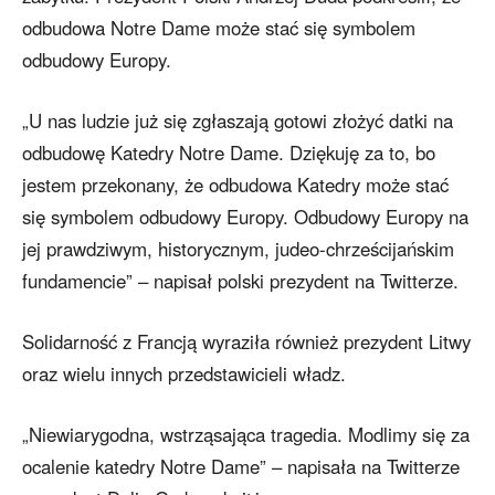
odbudowa Notre Dame może stać się symbolem
odbudowy Europy.
„U nas ludzie już się zgłaszają gotowi złożyć datki na
odbudowę Katedry Notre Dame. Dziękuję za to, bo
jestem przekonany, że odbudowa Katedry może stać
się symbolem odbudowy Europy. Odbudowy Europy na
jej prawdziwym, historycznym, judeo-chrześcijańskim
fundamencie” – napisał polski prezydent na Twitterze.
Solidarność z Francją wyraziła również prezydent Litwy
oraz wielu innych przedstawicieli władz.
„Niewiarygodna, wstrząsająca tragedia. Modlimy się za
ocalenie katedry Notre Dame” – napisała na Twitterze