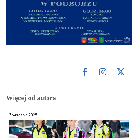
Więcej od autora
7 września 2025