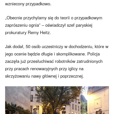
wzniecony przypadkowo.
„Obecnie przychylamy się do teorii o przypadkowym
zaprószeniu ognia” – oświadczył szef paryskiej
prokuratury Remy Heitz.
Jak dodał, 50 osób uczestniczy w dochodzeniu, które w
jego ocenie będzie długie i skomplikowane. Policja
zaczęła już przesłuchiwać robotników zatrudnionych
przy pracach renowacyjnych przy iglicy na
skrzyżowaniu nawy głównej i poprzecznej.