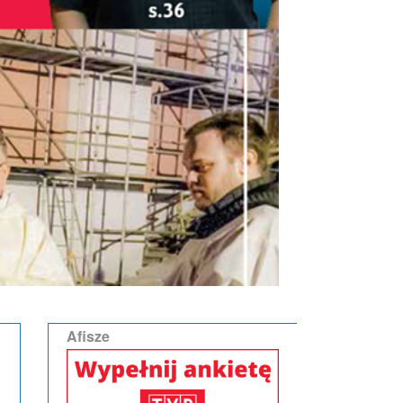
Afisze