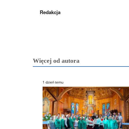
Redakcja
Więcej od autora
1 dzień temu