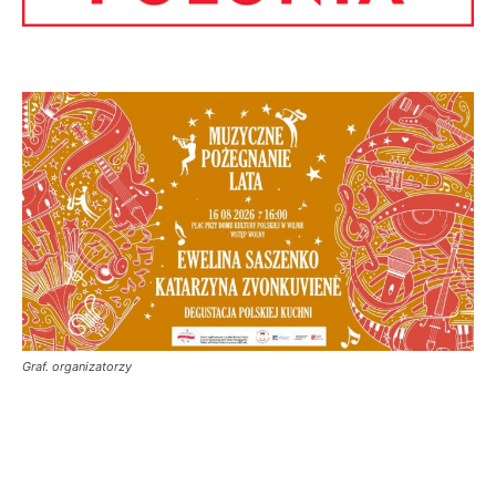
Graf. organizatorzy