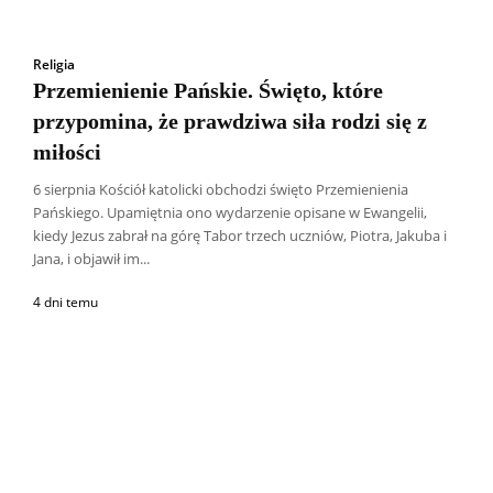
Religia
Przemienienie Pańskie. Święto, które
przypomina, że prawdziwa siła rodzi się z
miłości
6 sierpnia Kościół katolicki obchodzi święto Przemienienia
Pańskiego. Upamiętnia ono wydarzenie opisane w Ewangelii,
kiedy Jezus zabrał na górę Tabor trzech uczniów, Piotra, Jakuba i
Jana, i objawił im...
4 dni temu