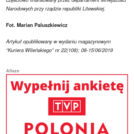
Narodowych przy rządzie republiki Litewskiej.
Fot. Marian Paluszkiewicz
Artykuł opublikowany w wydaniu magazynowym
“Kuriera Wileńskiego” nr 22(108); 08-15/06/2019
Afisze