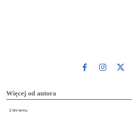
Więcej od autora
2 dni temu