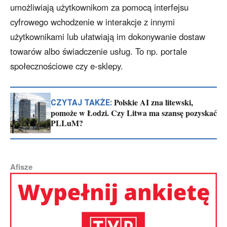
umożliwiają użytkownikom za pomocą interfejsu
cyfrowego wchodzenie w interakcje z innymi
użytkownikami lub ułatwiają im dokonywanie dostaw
towarów albo świadczenie usług. To np. portale
społecznościowe czy e-sklepy.
Polskie AI zna litewski,
CZYTAJ TAKŻE:
pomoże w Łodzi. Czy Litwa ma szansę pozyskać
PLLuM?
Afisze