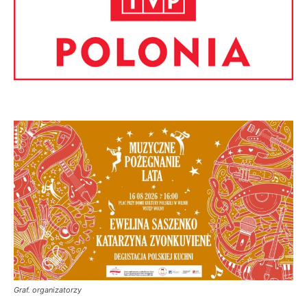
Graf. organizatorzy