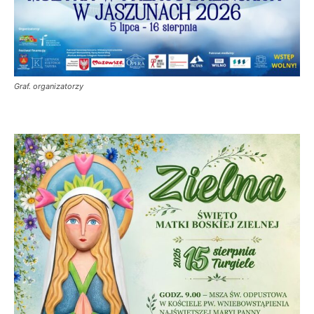
Graf. organizatorzy