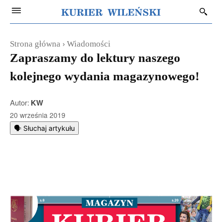
Strona główna
Wiadomości
Zapraszamy do lektury naszego
kolejnego wydania magazynowego!
Autor:
KW
20 września 2019
🗣️ Słuchaj artykułu