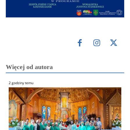
Więcej od autora
2 godziny temu