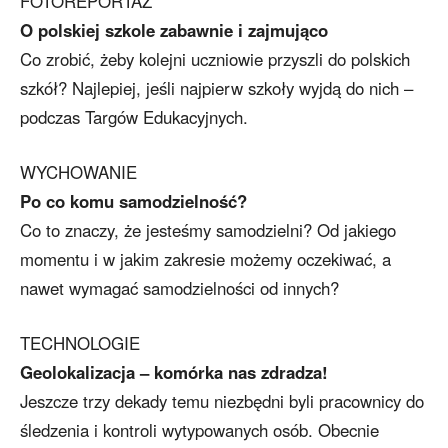
FOTOREPORTAŻ
O polskiej szkole zabawnie i zajmująco
Co zrobić, żeby kolejni uczniowie przyszli do polskich
szkół? Najlepiej, jeśli najpierw szkoły wyjdą do nich –
podczas Targów Edukacyjnych.
WYCHOWANIE
Po co komu samodzielność?
Co to znaczy, że jesteśmy samodzielni? Od jakiego
momentu i w jakim zakresie możemy oczekiwać, a
nawet wymagać samodzielności od innych?
TECHNOLOGIE
Geolokalizacja – komórka nas zdradza!
Jeszcze trzy dekady temu niezbędni byli pracownicy do
śledzenia i kontroli wytypowanych osób. Obecnie