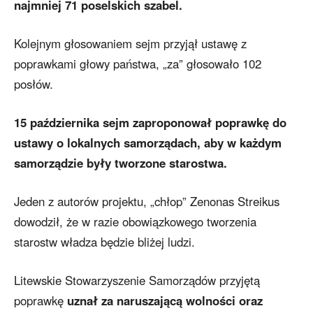
najmniej 71 poselskich szabel.
Kolejnym głosowaniem sejm przyjął ustawę z
poprawkami głowy państwa, „za” głosowało 102
posłów.
15 października sejm zaproponował poprawkę do
ustawy o lokalnych samorządach, aby w każdym
samorządzie były tworzone starostwa.
Jeden z autorów projektu, „chłop” Zenonas Streikus
dowodził, że w razie obowiązkowego tworzenia
starostw władza będzie bliżej ludzi.
Litewskie Stowarzyszenie Samorządów przyjętą
poprawkę
uznał za naruszającą wolności oraz