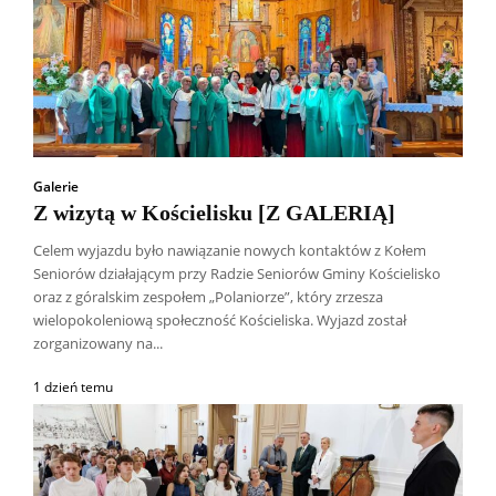
Galerie
Z wizytą w Kościelisku [Z GALERIĄ]
Celem wyjazdu było nawiązanie nowych kontaktów z Kołem
Seniorów działającym przy Radzie Seniorów Gminy Kościelisko
oraz z góralskim zespołem „Polaniorze”, który zrzesza
wielopokoleniową społeczność Kościeliska. Wyjazd został
zorganizowany na...
1 dzień temu