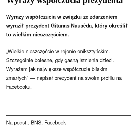
Wyrazy współczucia prezydenta
Wyrazy współczucia w związku ze zdarzeniem
wyraził prezydent Gitanas Nausėda, który określił
to wielkim nieszczęściem.
„Wielkie nieszczęście w rejonie oniksztyńskim.
Szczególnie bolesne, gdy gasną istnienia dzieci.
Wyrażam jak największe współczucie bliskim
zmarłych” — napisał prezydent na swoim profilu na
Facebooku.
Na podst.: BNS, Facebook