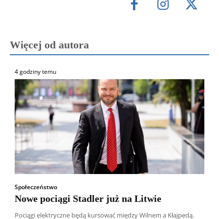
Więcej od autora
4 godziny temu
Społeczeństwo
Nowe pociągi Stadler już na Litwie
Pociągi elektryczne będą kursować między Wilnem a Kłajpedą.