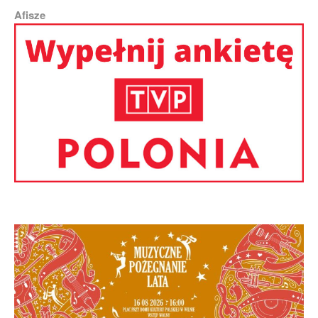
Afisze