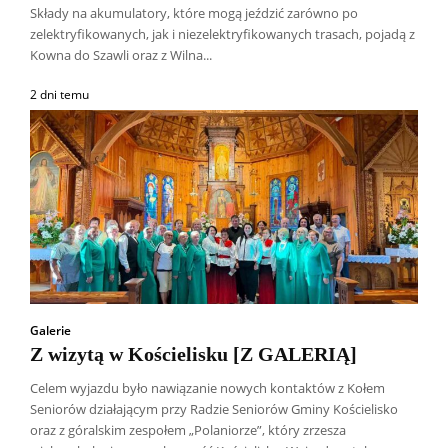
Składy na akumulatory, które mogą jeździć zarówno po
zelektryfikowanych, jak i niezelektryfikowanych trasach, pojadą z
Kowna do Szawli oraz z Wilna...
2 dni temu
Galerie
Z wizytą w Kościelisku [Z GALERIĄ]
Celem wyjazdu było nawiązanie nowych kontaktów z Kołem
Seniorów działającym przy Radzie Seniorów Gminy Kościelisko
oraz z góralskim zespołem „Polaniorze”, który zrzesza