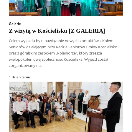
Galerie
Z wizytą w Kościelisku [Z GALERIĄ]
Celem wyjazdu było nawiązanie nowych kontaktów z Kołem
Seniorów działającym przy Radzie Seniorów Gminy Kościelisko
oraz z góralskim zespołem „Polaniorze”, który zrzesza
wielopokoleniową społeczność Kościeliska. Wyjazd został
zorganizowany na...
1 dzień temu