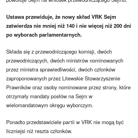
Ustawa przewiduje, że nowy skład VRK Sejm
zatwierdza nie mniej niż 140 i nie więcej niż 200 dni
po wyborach parlamentarnych.
Składa się z przewodniczącego komisji, dwóch
przewodniczących, dwóch ministrów nominowanych
przez ministra sprawiedliwości, dwóch członków
zaproponowanych przez Litewskie Stowarzyszenie
Prawników oraz osoby nominowane przez strony, które
otrzymały mandaty posłów na Sejm w
wielomandatowym okręgu wyborczym.
Ponadto przedstawiciele partii w VRK nie mogą być
liczniejsi niż reszta członków.