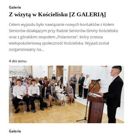
Galerie
Z wizytą w Kościelisku [Z GALERIĄ]
Celem wyjazdu było nawiązanie nowych kontaktów z Kołem
Seniorów działającym przy Radzie Seniorów Gminy Kościelisko
oraz z góralskim zespołem „Polaniorze”, który zrzesza
wielopokoleniową społeczność Kościeliska. Wyjazd został
zorganizowany na...
4 dni temu
Galerie