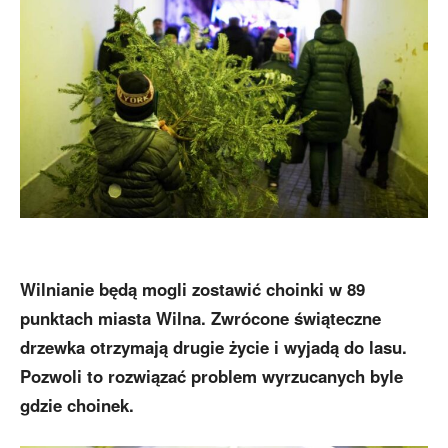
Wilnianie będą mogli zostawić choinki w 89
punktach miasta Wilna. Zwrócone świąteczne
drzewka otrzymają drugie życie i wyjadą do lasu.
Pozwoli to rozwiązać problem wyrzucanych byle
gdzie choinek.