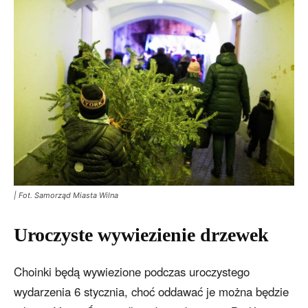
| Fot. Samorząd Miasta Wilna
Uroczyste wywiezienie drzewek
Choinki będą wywiezione podczas uroczystego
wydarzenia 6 stycznia, choć oddawać je można będzie