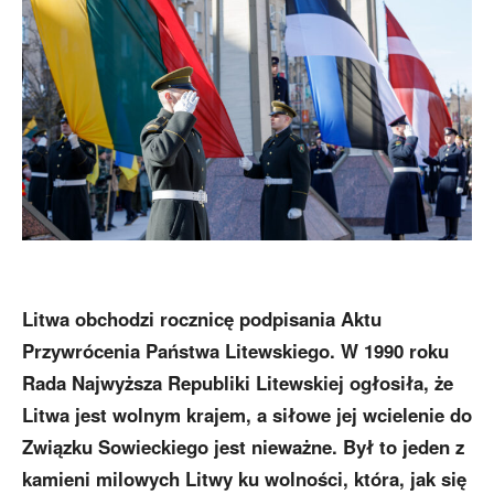
Litwa obchodzi rocznicę podpisania Aktu
Przywrócenia Państwa Litewskiego. W 1990 roku
Rada Najwyższa Republiki Litewskiej ogłosiła, że
Litwa jest wolnym krajem, a siłowe jej wcielenie do
Związku Sowieckiego jest nieważne. Był to jeden z
kamieni milowych Litwy ku wolności, która, jak się