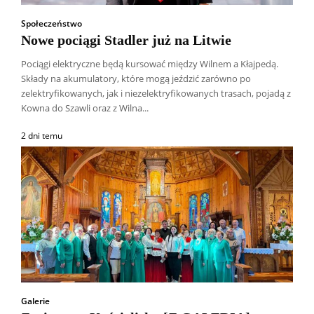
Społeczeństwo
Nowe pociągi Stadler już na Litwie
Pociągi elektryczne będą kursować między Wilnem a Kłajpedą.
Składy na akumulatory, które mogą jeździć zarówno po
zelektryfikowanych, jak i niezelektryfikowanych trasach, pojadą z
Kowna do Szawli oraz z Wilna...
2 dni temu
Galerie