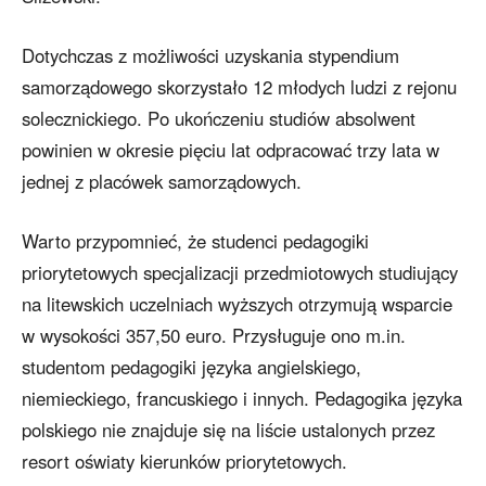
Dotychczas z możliwości uzyskania stypendium
samorządowego skorzystało 12 młodych ludzi z rejonu
solecznickiego. Po ukończeniu studiów absolwent
powinien w okresie pięciu lat odpracować trzy lata w
jednej z placówek samorządowych.
Warto przypomnieć, że studenci pedagogiki
priorytetowych specjalizacji przedmiotowych studiujący
na litewskich uczelniach wyższych otrzymują wsparcie
w wysokości 357,50 euro. Przysługuje ono m.in.
studentom pedagogiki języka angielskiego,
niemieckiego, francuskiego i innych. Pedagogika języka
polskiego nie znajduje się na liście ustalonych przez
resort oświaty kierunków priorytetowych.