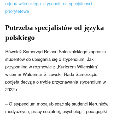
rejonu wileńskiego: stypendia na specjalności
priorytetowe
Potrzeba specjalistów od języka
polskiego
Również Samorząd Rejonu Solecznickiego zaprasza
studentów do ubiegania się o stypendium. Jak
przypomina w rozmowie z „Kurierem Wileńskim”
wicemer Waldemar Śliżewski, Rada Samorządu
podjęła decyzję o trybie przyznawania stypendium w
2022 r.
– O stypendium mogą ubiegać się studenci kierunków:
medycznych, pracy socjalnej, psychologii, pedagogiki