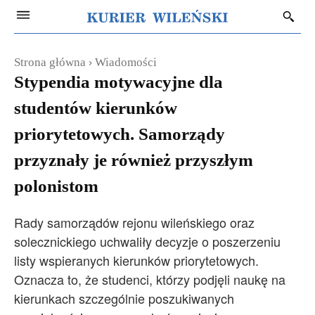
Strona główna
Wiadomości
Stypendia motywacyjne dla
studentów kierunków
priorytetowych. Samorządy
przyznały je również przyszłym
polonistom
Rady samorządów rejonu wileńskiego oraz
solecznickiego uchwaliły decyzje o poszerzeniu
listy wspieranych kierunków priorytetowych.
Oznacza to, że studenci, którzy podjęli naukę na
kierunkach szczególnie poszukiwanych