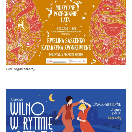
Graf. organizatorzy