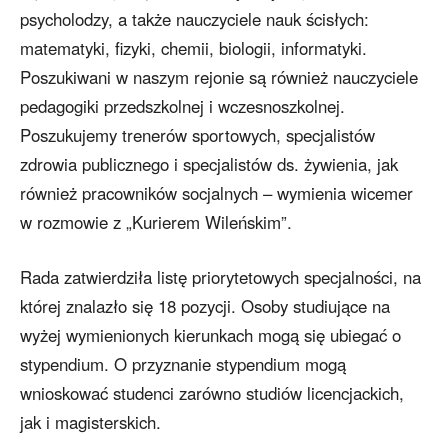
psycholodzy, a także nauczyciele nauk ścisłych:
matematyki, fizyki, chemii, biologii, informatyki.
Poszukiwani w naszym rejonie są również nauczyciele
pedagogiki przedszkolnej i wczesnoszkolnej.
Poszukujemy trenerów sportowych, specjalistów
zdrowia publicznego i specjalistów ds. żywienia, jak
również pracowników socjalnych – wymienia wicemer
w rozmowie z „Kurierem Wileńskim”.
Rada zatwierdziła listę priorytetowych specjalności, na
której znalazło się 18 pozycji. Osoby studiujące na
wyżej wymienionych kierunkach mogą się ubiegać o
stypendium. O przyznanie stypendium mogą
wnioskować studenci zarówno studiów licencjackich,
jak i magisterskich.