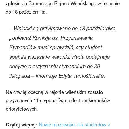
zgłosić do Samorządu Rejonu Wileńskiego w terminie
do 18 października.
– Wnioski są przyjmowane do 18 października,
ponieważ Komisja ds. Przyznawania
Stypendiów musi sprawdzić, czy student
spełnia wszystkie warunki. Rada podejmuje
decyzję o przyznaniu stypendium do 30
listopada – informuje Edyta Tamošiūnaitė.
Na chwilę obecną w rejonie wileńskim zostało
przyznanych 11 stypendiów studentom kierunków
priorytetowych.
Czytaj więcej:
Nowe możliwości dla studentów z