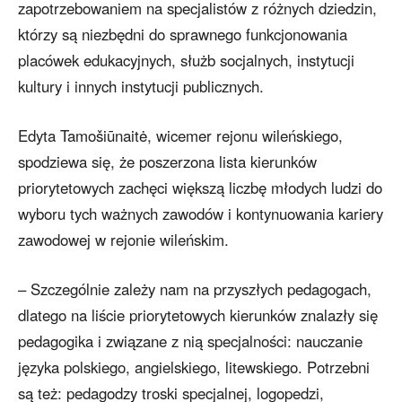
zapotrzebowaniem na specjalistów z różnych dziedzin,
którzy są niezbędni do sprawnego funkcjonowania
placówek edukacyjnych, służb socjalnych, instytucji
kultury i innych instytucji publicznych.
Edyta Tamošiūnaitė, wicemer rejonu wileńskiego,
spodziewa się, że poszerzona lista kierunków
priorytetowych zachęci większą liczbę młodych ludzi do
wyboru tych ważnych zawodów i kontynuowania kariery
zawodowej w rejonie wileńskim.
– Szczególnie zależy nam na przyszłych pedagogach,
dlatego na liście priorytetowych kierunków znalazły się
pedagogika i związane z nią specjalności: nauczanie
języka polskiego, angielskiego, litewskiego. Potrzebni
są też: pedagodzy troski specjalnej, logopedzi,