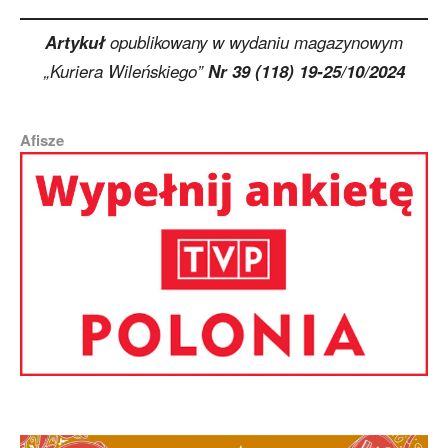
Artykuł
opublikowany w wydaniu magazynowym
„Kuriera Wileńskiego”
Nr 39 (118) 19-25/10/2024
Afisze