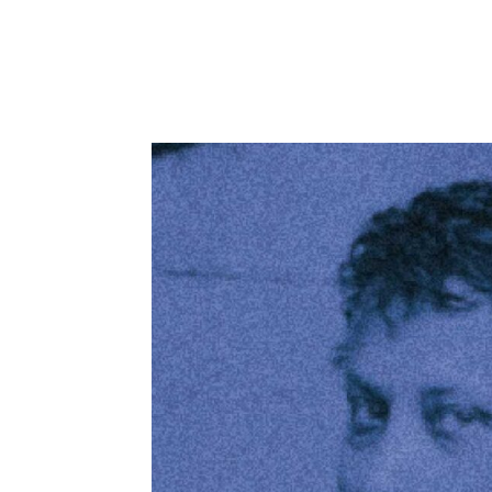
Podziel się