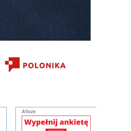
Afisze