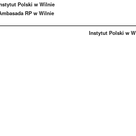
nstytut Polski w Wilnie
Ambasada RP w Wilnie
Instytut Polski w W