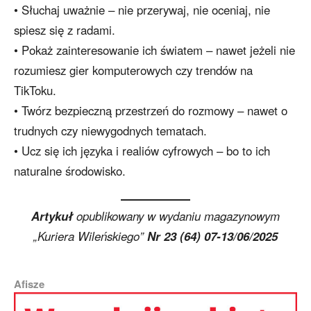
• Słuchaj uważnie – nie przerywaj, nie oceniaj, nie
spiesz się z radami.
• Pokaż zainteresowanie ich światem – nawet jeżeli nie
rozumiesz gier komputerowych czy trendów na
TikToku.
• Twórz bezpieczną przestrzeń do rozmowy – nawet o
trudnych czy niewygodnych tematach.
• Ucz się ich języka i realiów cyfrowych – bo to ich
naturalne środowisko.
Artykuł
opublikowany w wydaniu magazynowym
„Kuriera Wileńskiego”
Nr 23 (64) 07-13/06/2025
Afisze