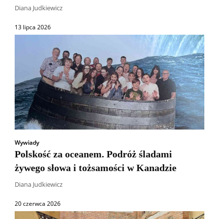
Diana Judkiewicz
13 lipca 2026
Wywiady
Polskość za oceanem. Podróż śladami
żywego słowa i tożsamości w Kanadzie
Diana Judkiewicz
20 czerwca 2026