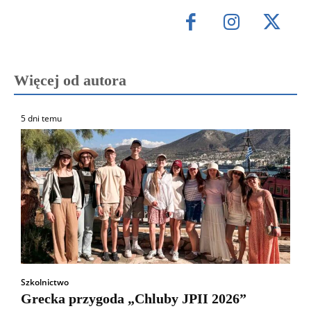
Więcej od autora
5 dni temu
Szkolnictwo
Grecka przygoda „Chluby JPII 2026”