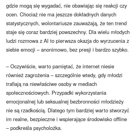
gdzie mogą się wygadać, nie obawiając się reakcji czy
ocen. Chociaż nie ma jeszcze dokładnych danych
statystycznych, wolontariusze zauważają, że ten trend
staje się coraz bardziej powszechny. Dla wielu młodych
ludzi rozmowa z AI to pierwsza okazja do wyrzucenia z
siebie emocji – anonimowo, bez presji i bardzo szybko.
– Oczywiście, warto pamiętać, że internet niesie
również zagrożenia – szczególnie wtedy, gdy młodzi
trafiają na niewłaściwe osoby w mediach
społecznościowych. Przypadki wykorzystania
emocjonalnej lub seksualnej bezbronności młodzieży
nie są rzadkością. Dlatego tym bardziej warto stworzyć
im realne, bezpieczne i wspierające środowisko offline
– podkreśla psycholożka.