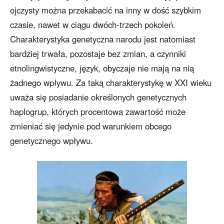
ojczysty można przekabacić na inny w dość szybkim
czasie, nawet w ciągu dwóch-trzech pokoleń.
Charakterystyka genetyczna narodu jest natomiast
bardziej trwała, pozostaje bez zmian, a czynniki
etnolingwistyczne, język, obyczaje nie mają na nią
żadnego wpływu. Za taką charakterystykę w XXI wieku
uważa się posiadanie określonych genetycznych
haplogrup, których procentowa zawartość może
zmieniać się jedynie pod warunkiem obcego
genetycznego wpływu.