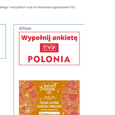
stkiego i wszystkich oraz od straszenia zagrożeniami Fot.
Afisze