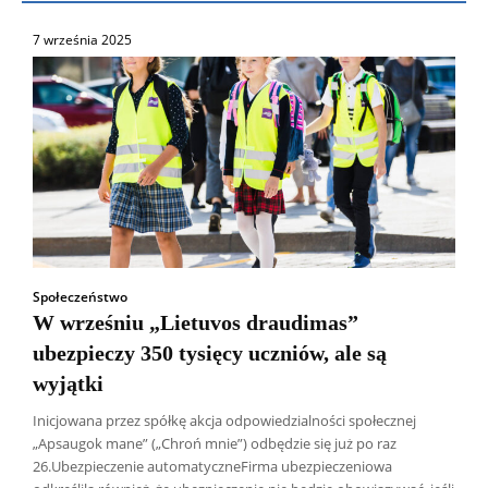
7 września 2025
Społeczeństwo
W wrześniu „Lietuvos draudimas”
ubezpieczy 350 tysięcy uczniów, ale są
wyjątki
Inicjowana przez spółkę akcja odpowiedzialności społecznej
„Apsaugok mane” („Chroń mnie”) odbędzie się już po raz
26.Ubezpieczenie automatyczneFirma ubezpieczeniowa