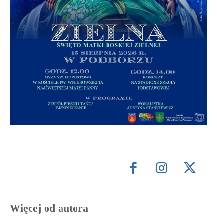
Więcej od autora