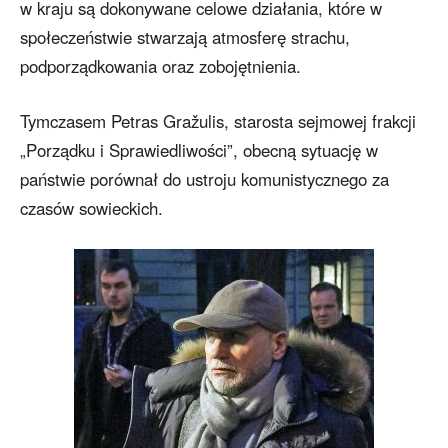
w kraju są dokonywane celowe działania, które w
społeczeństwie stwarzają atmosferę strachu,
podporządkowania oraz zobojętnienia.
Tymczasem Petras Gražulis, starosta sejmowej frakcji
„Porządku i Sprawiedliwości”, obecną sytuację w
państwie porównał do ustroju komunistycznego za
czasów sowieckich.