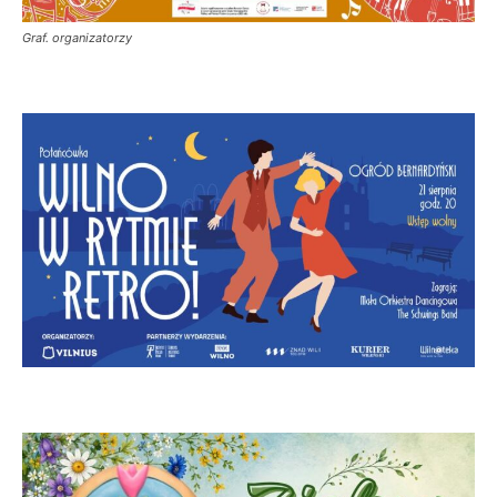
Graf. organizatorzy