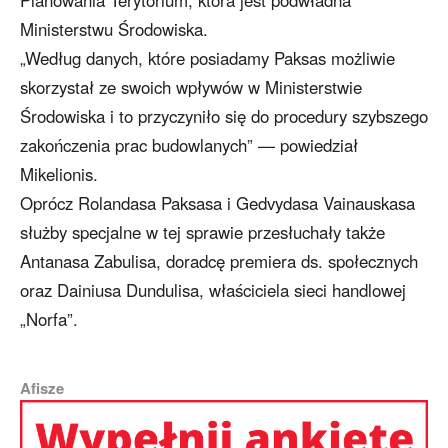
Ministerstwu Środowiska.
„Według danych, które posiadamy Paksas możliwie
skorzystał ze swoich wpływów w Ministerstwie
Środowiska i to przyczyniło się do procedury szybszego
zakończenia prac budowlanych” — powiedział
Mikelionis.
Oprócz Rolandasa Paksasa i Gedvydasa Vainauskasa
służby specjalne w tej sprawie przesłuchały także
Antanasa Zabulisa, doradcę premiera ds. społecznych
oraz Dainiusa Dundulisa, właściciela sieci handlowej
„Norfa”.
Afisze