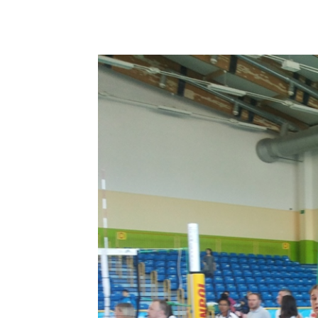
Podziel się