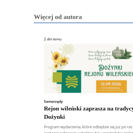
Więcej od autora
2 dni temu
Samorządy
Rejon wileński zaprasza na tradyc
Dożynki
Program wydarzenia, które odbędzie się już po raz 