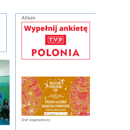
Afisze
Graf. organizatorzy