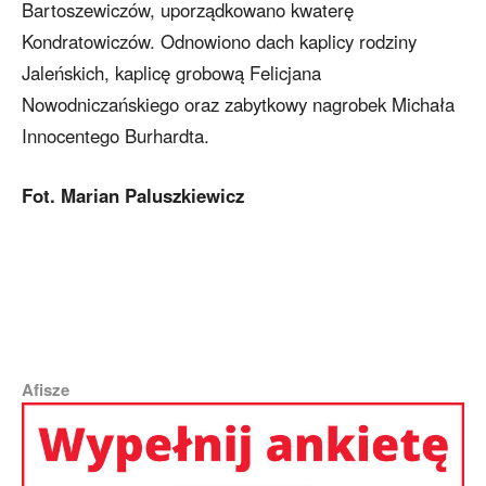
Bartoszewiczów, uporządkowano kwaterę
Kondratowiczów. Odnowiono dach kaplicy rodziny
Jaleńskich, kaplicę grobową Felicjana
Nowodniczańskiego oraz zabytkowy nagrobek Michała
Innocentego Burhardta.
Fot. Marian Paluszkiewicz
Afisze