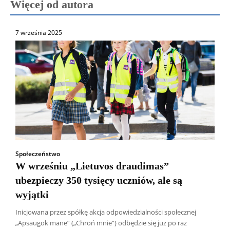
Więcej od autora
7 września 2025
Społeczeństwo
W wrześniu „Lietuvos draudimas”
ubezpieczy 350 tysięcy uczniów, ale są
wyjątki
Inicjowana przez spółkę akcja odpowiedzialności społecznej
„Apsaugok mane” („Chroń mnie”) odbędzie się już po raz