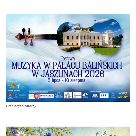
Graf. organizatorzy