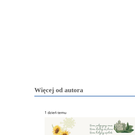
Więcej od autora
1 dzień temu