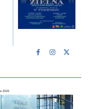
ca 2026