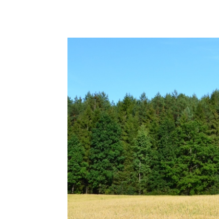
Podziel się