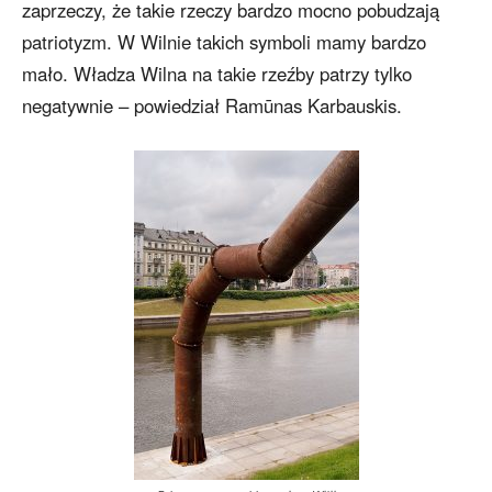
zaprzeczy, że takie rzeczy bardzo mocno pobudzają
patriotyzm. W Wilnie takich symboli mamy bardzo
mało. Władza Wilna na takie rzeźby patrzy tylko
negatywnie – powiedział Ramūnas Karbauskis.