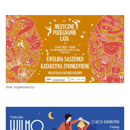
Graf. organizatorzy