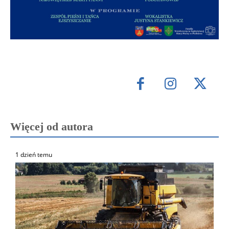
Więcej od autora
1 dzień temu