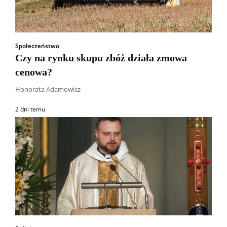
Społeczeństwo
Czy na rynku skupu zbóż działa zmowa
cenowa?
Honorata Adamowicz
2 dni temu