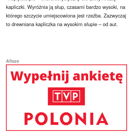
kapliczki. Wyróżnia ją słup, czasami bardzo wysoki, na
którego szczycie umiejscowiona jest rzeźba. Zazwyczaj
to drewniana kapliczka na wysokim słupie – od aut.
Afisze