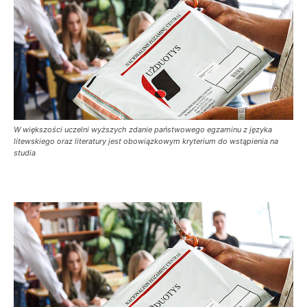
W większości uczelni wyższych zdanie państwowego egzaminu z języka
litewskiego oraz literatury jest obowiązkowym kryterium do wstąpienia na
studia