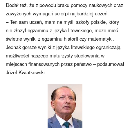
Dodał też, że z powodu braku pomocy naukowych oraz
zawyżonych wymagań ucierpi najbardziej uczeń.
– Ten sam uczeń, mam na myśli szkoły polskie, który
nie złożył egzaminu z języka litewskiego, może mieć
świetne wyniki z egzaminu historii czy matematyki.
Jednak gorsze wyniki z języka litewskiego ograniczają
możliwości naszego maturzysty studiowania w
miejscach finansowanych przez państwo – podsumował
Józef Kwiatkowski.