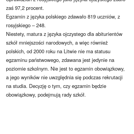
zaś 97,2 procent.
Egzamin z języka polskiego zdawało 819 uczniów, z
rosyjskiego – 248.
Niestety, matura z języka ojczystego dla abiturientów
szkół mniejszości narodowych, a więc również
polskich, od 2000 roku na Litwie nie ma statusu
egzaminu państwowego, zdawana jest jedynie na
poziomie szkolnym. Nie jest to egzamin obowiązkowy,
a jego wyników nie uwzględnia się podczas rekrutacji
na studia. Decyzję o tym, czy egzamin będzie
obowiązkowy, podejmują rady szkół.