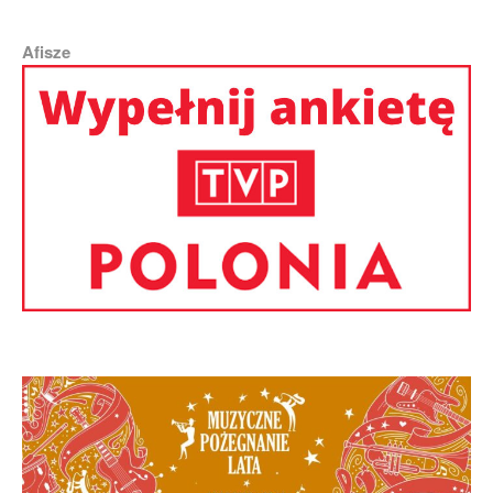
Afisze