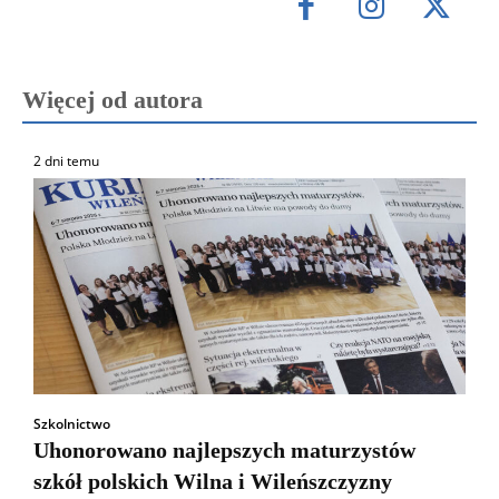
Więcej od autora
2 dni temu
Szkolnictwo
Uhonorowano najlepszych maturzystów
szkół polskich Wilna i Wileńszczyzny