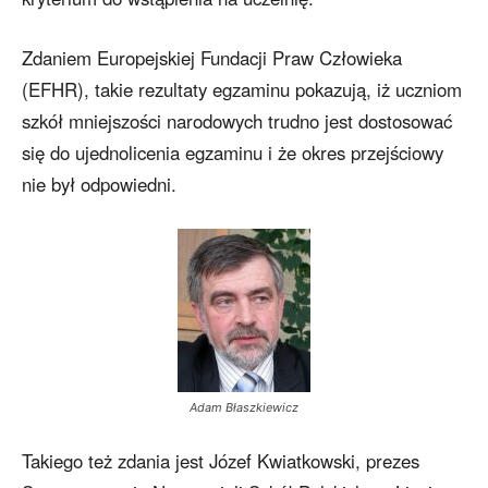
Zdaniem Europejskiej Fundacji Praw Człowieka
(EFHR), takie rezultaty egzaminu pokazują, iż uczniom
szkół mniejszości narodowych trudno jest dostosować
się do ujednolicenia egzaminu i że okres przejściowy
nie był odpowiedni.
Adam Błaszkiewicz
Takiego też zdania jest Józef Kwiatkowski, prezes