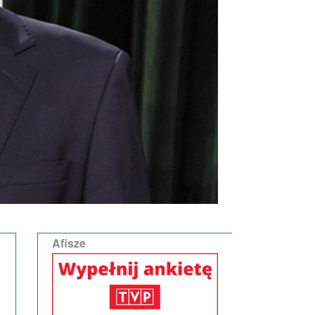
Afisze