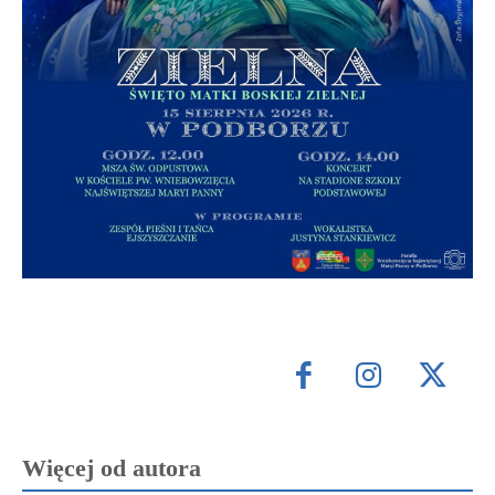
Więcej od autora