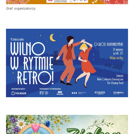
Graf. organizatorzy