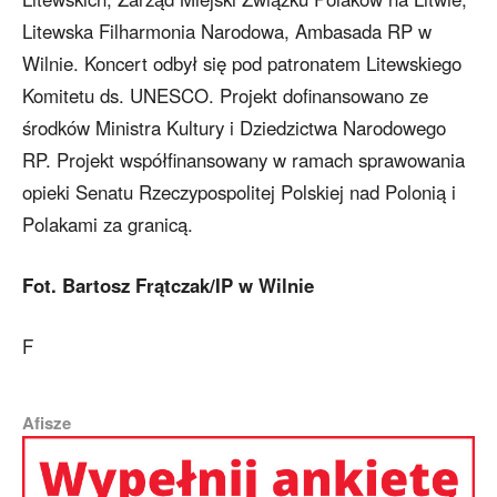
Litewska Filharmonia Narodowa, Ambasada RP w
Wilnie. Koncert odbył się pod patronatem Litewskiego
Komitetu ds. UNESCO. Projekt dofinansowano ze
środków Ministra Kultury i Dziedzictwa Narodowego
RP. Projekt współfinansowany w ramach sprawowania
opieki Senatu Rzeczypospolitej Polskiej nad Polonią i
Polakami za granicą.
Fot. Bartosz Frątczak/IP w Wilnie
F
Afisze