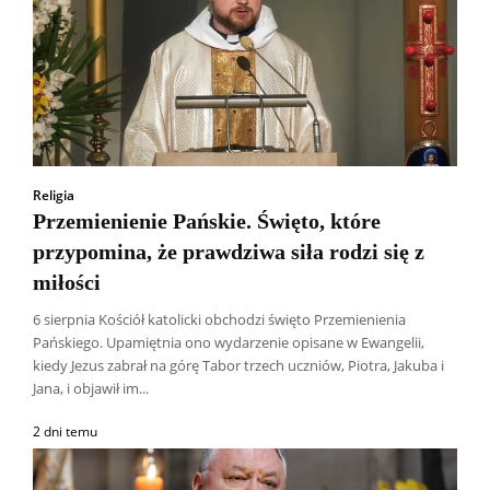
Religia
Przemienienie Pańskie. Święto, które
przypomina, że prawdziwa siła rodzi się z
miłości
6 sierpnia Kościół katolicki obchodzi święto Przemienienia
Pańskiego. Upamiętnia ono wydarzenie opisane w Ewangelii,
kiedy Jezus zabrał na górę Tabor trzech uczniów, Piotra, Jakuba i
Jana, i objawił im...
2 dni temu