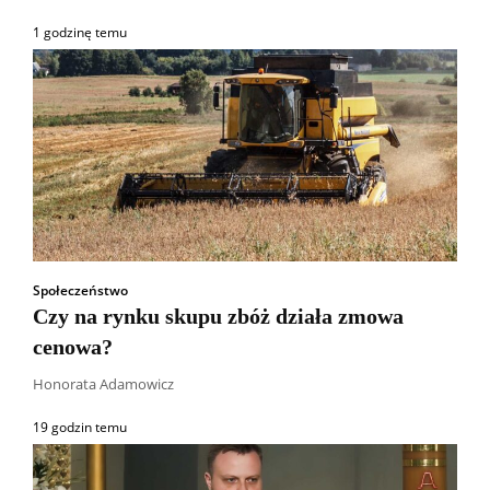
1 godzinę temu
Społeczeństwo
Czy na rynku skupu zbóż działa zmowa
cenowa?
Honorata Adamowicz
19 godzin temu