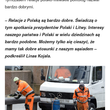
bardzo dobrymi.
– Relacje z Polską są bardzo dobre. Świadczą o
tym spotkania prezydentów Polski i Litwy. Interesy
naszego państwa i Polski w wielu dziedzinach są
bardzo podobne. Możemy tylko się cieszyć, że
mamy tak dobre stosunki z naszym sąsiadem –
podkreślił Linas Kojala.