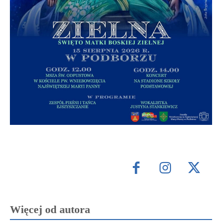
Więcej od autora