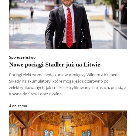
Społeczeństwo
Nowe pociągi Stadler już na Litwie
Pociągi elektryczne będą kursować między Wilnem a Kłajpedą.
Składy na akumulatory, które mogą jeździć zarówno po
zelektryfikowanych, jak i niezelektryfikowanych trasach, pojadą z
Kowna do Szawli oraz z Wilna...
4 dni temu