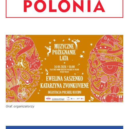
Graf. organizatorzy