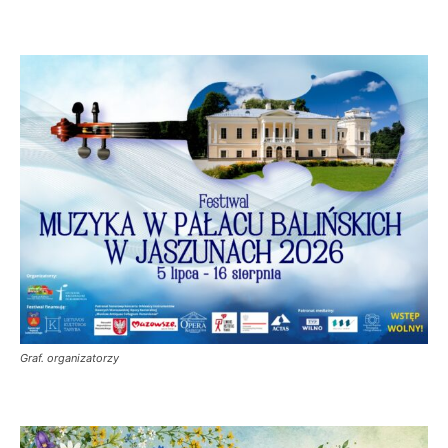
Graf. organizatorzy