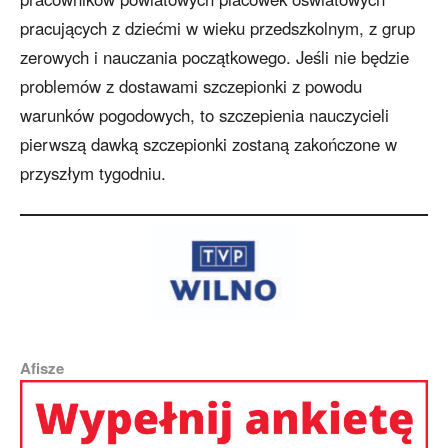
pracujących z dziećmi w wieku przedszkolnym, z grup
zerowych i nauczania początkowego. Jeśli nie będzie
problemów z dostawami szczepionki z powodu
warunków pogodowych, to szczepienia nauczycieli
pierwszą dawką szczepionki zostaną zakończone w
przyszłym tygodniu.
Afisze