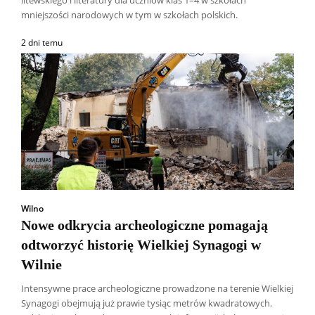
mniejszości narodowych w tym w szkołach polskich.
2 dni temu
Wilno
Nowe odkrycia archeologiczne pomagają
odtworzyć historię Wielkiej Synagogi w
Wilnie
Intensywne prace archeologiczne prowadzone na terenie Wielkiej
Synagogi obejmują już prawie tysiąc metrów kwadratowych.