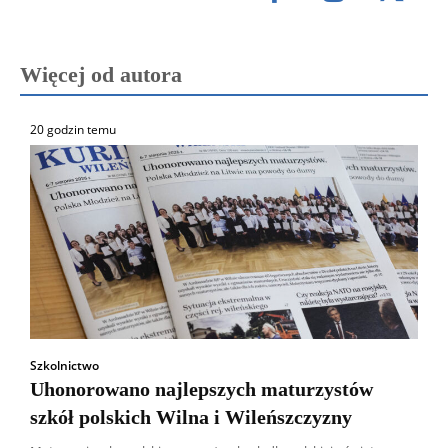
Więcej od autora
20 godzin temu
Szkolnictwo
Uhonorowano najlepszych maturzystów
szkół polskich Wilna i Wileńszczyzny