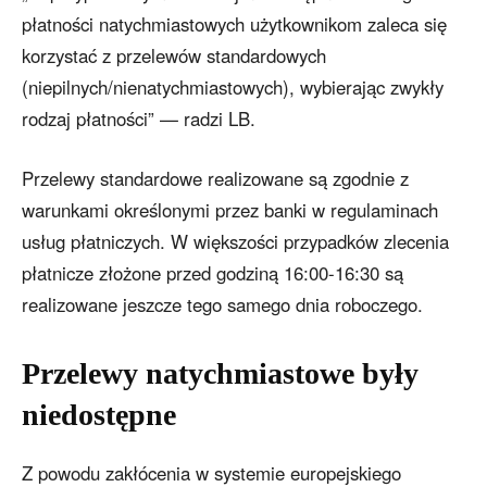
płatności natychmiastowych użytkownikom zaleca się
korzystać z przelewów standardowych
(niepilnych/nienatychmiastowych), wybierając zwykły
rodzaj płatności” — radzi LB.
Przelewy standardowe realizowane są zgodnie z
warunkami określonymi przez banki w regulaminach
usług płatniczych. W większości przypadków zlecenia
płatnicze złożone przed godziną 16:00-16:30 są
realizowane jeszcze tego samego dnia roboczego.
Przelewy natychmiastowe były
niedostępne
Z powodu zakłócenia w systemie europejskiego