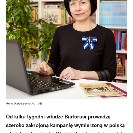
Anna Paniszewa Fot. FB
Od kilku tygodni władze Białorusi prowadzą
szeroko zakrojoną kampanię wymierzoną w polską