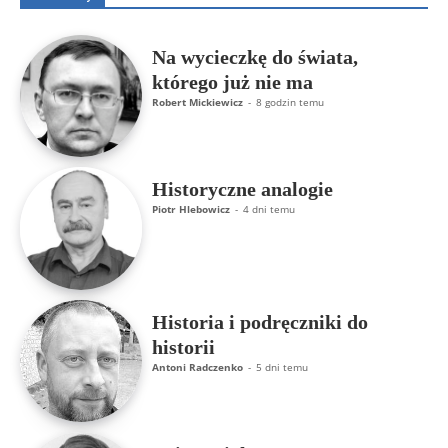
Na wycieczkę do świata,
którego już nie ma
Robert Mickiewicz
-
8 godzin temu
Historyczne analogie
Piotr Hlebowicz
-
4 dni temu
Historia i podręczniki do
historii
Antoni Radczenko
-
5 dni temu