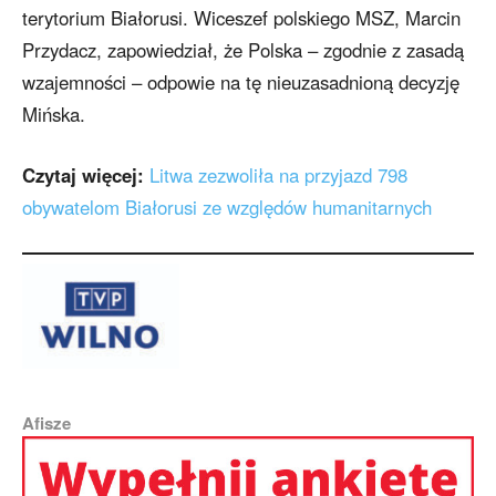
terytorium Białorusi. Wiceszef polskiego MSZ, Marcin
Przydacz, zapowiedział, że Polska – zgodnie z zasadą
wzajemności – odpowie na tę nieuzasadnioną decyzję
Mińska.
Czytaj więcej:
Litwa zezwoliła na przyjazd 798
obywatelom Białorusi ze względów humanitarnych
Afisze