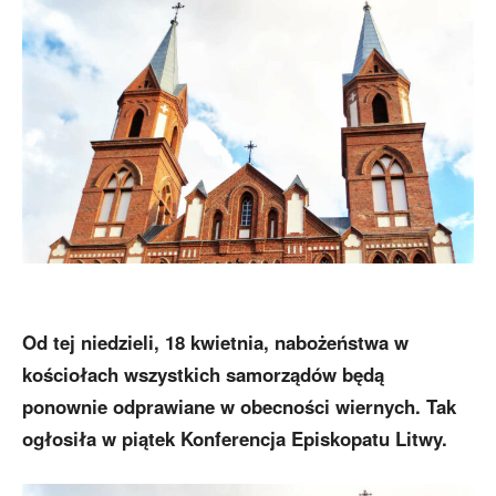
Od tej niedzieli, 18 kwietnia, nabożeństwa w
kościołach wszystkich samorządów będą
ponownie odprawiane w obecności wiernych. Tak
ogłosiła w piątek Konferencja Episkopatu Litwy.