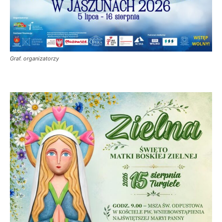
Graf. organizatorzy