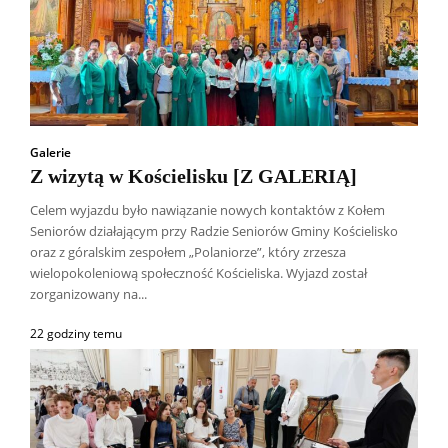
Galerie
Z wizytą w Kościelisku [Z GALERIĄ]
Celem wyjazdu było nawiązanie nowych kontaktów z Kołem
Seniorów działającym przy Radzie Seniorów Gminy Kościelisko
oraz z góralskim zespołem „Polaniorze”, który zrzesza
wielopokoleniową społeczność Kościeliska. Wyjazd został
zorganizowany na...
22 godziny temu