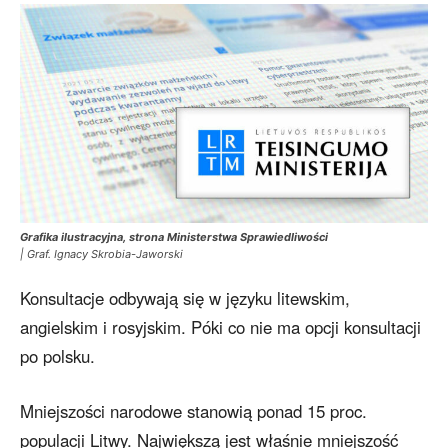
Grafika ilustracyjna, strona Ministerstwa Sprawiedliwości
| Graf. Ignacy Skrobia-Jaworski
Konsultacje odbywają się w języku litewskim,
angielskim i rosyjskim. Póki co nie ma opcji konsultacji
po polsku.
Mniejszości narodowe stanowią ponad 15 proc.
populacji Litwy. Największą jest właśnie mniejszość