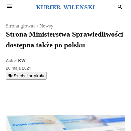
Strona główna
Newsy
Strona Ministerstwa Sprawiedliwości
dostępna także po polsku
Autor:
KW
26 maja 2021
🗣️ Słuchaj artykułu