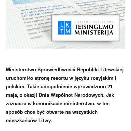
Ministerstwo Sprawiedliwości Republiki Litewskiej
uruchomiło stronę resortu w języku rosyjskim i
polskim. Takie udogodnienie wprowadzono 21
maja, z okazji Dnia Wspólnot Narodowych. Jak
zaznacza w komunikacie ministerstwo, w ten
sposób chce być otwarte na wszystkich
mieszkańców Litwy.