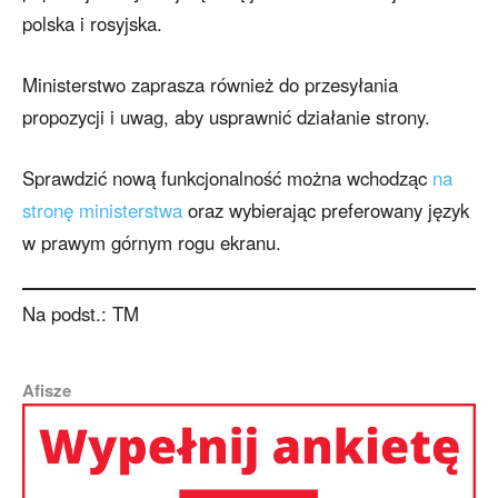
polska i rosyjska.
Ministerstwo zaprasza również do przesyłania
propozycji i uwag, aby usprawnić działanie strony.
Sprawdzić nową funkcjonalność można wchodząc
na
stronę ministerstwa
oraz wybierając preferowany język
w prawym górnym rogu ekranu.
Na podst.: TM
Afisze