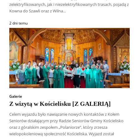
zelektryfikowanych, jak i niezelektryfikowanych trasach, pojadą z
Kowna do Szawli oraz z Wilna...
2 dni temu
Galerie
Z wizytą w Kościelisku [Z GALERIĄ]
Celem wyjazdu było nawiązanie nowych kontaktów z Kołem
Seniorów działającym przy Radzie Seniorów Gminy Kościelisko
oraz z góralskim zespołem „Polaniorze”, który zrzesza
wielopokoleniową społeczność Kościeliska. Wyjazd został