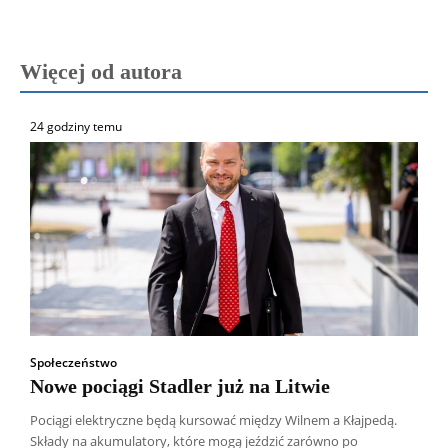
Więcej od autora
24 godziny temu
Społeczeństwo
Nowe pociągi Stadler już na Litwie
Pociągi elektryczne będą kursować między Wilnem a Kłajpedą.
Składy na akumulatory, które mogą jeździć zarówno po