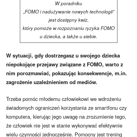
W poradniku
„FOMO i nadużywanie nowych technologii”
jest dostępny kwiz,
który pomoże w rozpoznaniu ryzyka FOMO
u dziecka, a także u siebie.
W sytuacji, gdy dostrzegasz u swojego dziecka
niepokojące przejawy związane z FOMO, warto z
nim porozmawiać, pokazując konsekwencje, m.in.
zagrożenie uzależnieniem od mediów.
Trzeba pomóc młodemu człowiekowi we wdrożeniu
świadomych ograniczeń korzystania ze smartfonu czy
komputera, kierując jego uwagę na zrozumienie tego,
że człowiek nie jest w stanie wykonywać efektywnie
wielu czynności jednocześnie. Pomocny jest trening