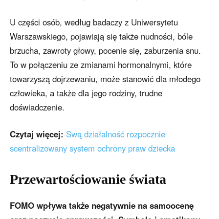
U części osób, według badaczy z Uniwersytetu
Warszawskiego, pojawiają się także nudności, bóle
brzucha, zawroty głowy, pocenie się, zaburzenia snu.
To w połączeniu ze zmianami hormonalnymi, które
towarzyszą dojrzewaniu, może stanowić dla młodego
człowieka, a także dla jego rodziny, trudne
doświadczenie.
Czytaj więcej:
Swą działalność rozpocznie
scentralizowany system ochrony praw dziecka
Przewartościowanie świata
FOMO wpływa także negatywnie na samoocenę