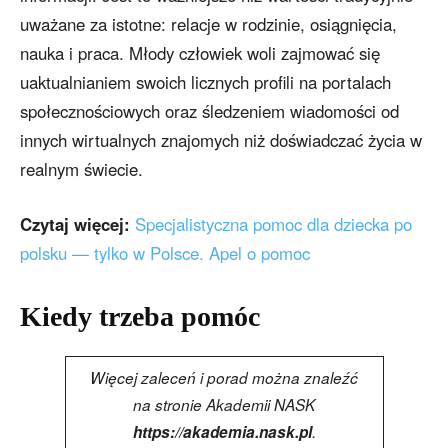
uważane za istotne: relacje w rodzinie, osiągnięcia,
nauka i praca. Młody człowiek woli zajmować się
uaktualnianiem swoich licznych profili na portalach
społecznościowych oraz śledzeniem wiadomości od
innych wirtualnych znajomych niż doświadczać życia w
realnym świecie.
Czytaj więcej:
Specjalistyczna pomoc dla dziecka po
polsku — tylko w Polsce. Apel o pomoc
Kiedy trzeba pomóc
Więcej zaleceń i porad można znaleźć
na stronie Akademii NASK
https://akademia.nask.pl
.