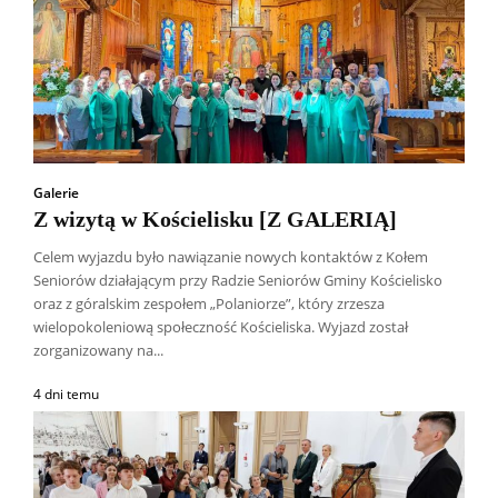
Galerie
Z wizytą w Kościelisku [Z GALERIĄ]
Celem wyjazdu było nawiązanie nowych kontaktów z Kołem
Seniorów działającym przy Radzie Seniorów Gminy Kościelisko
oraz z góralskim zespołem „Polaniorze”, który zrzesza
wielopokoleniową społeczność Kościeliska. Wyjazd został
zorganizowany na...
4 dni temu