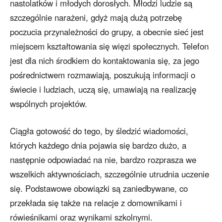
nastolatków i młodych dorosłych. Młodzi ludzie są
szczególnie narażeni, gdyż mają dużą potrzebę
poczucia przynależności do grupy, a obecnie sieć jest
miejscem kształtowania się więzi społecznych. Telefon
jest dla nich środkiem do kontaktowania się, za jego
pośrednictwem rozmawiają, poszukują informacji o
świecie i ludziach, uczą się, umawiają na realizację
wspólnych projektów.
Ciągła gotowość do tego, by śledzić wiadomości,
których każdego dnia pojawia się bardzo dużo, a
następnie odpowiadać na nie, bardzo rozprasza we
wszelkich aktywnościach, szczególnie utrudnia uczenie
się. Podstawowe obowiązki są zaniedbywane, co
przekłada się także na relacje z domownikami i
rówieśnikami oraz wynikami szkolnymi.