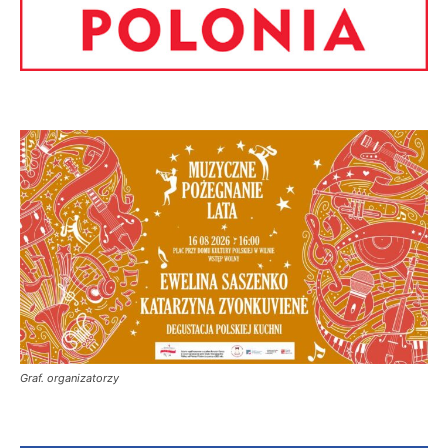
Graf. organizatorzy