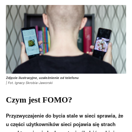
Zdjęcie ilustracyjne, uzależnienie od telefonu
| Fot. Ignacy Skrobia-Jaworski
Czym jest FOMO?
Przyzwyczajenie do bycia stale w sieci sprawia, że
u części użytkowników sieci pojawia się strach