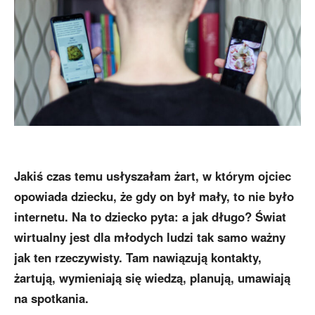
Jakiś czas temu usłyszałam żart, w którym ojciec
opowiada dziecku, że gdy on był mały, to nie było
internetu. Na to dziecko pyta: a jak długo? Świat
wirtualny jest dla młodych ludzi tak samo ważny
jak ten rzeczywisty. Tam nawiązują kontakty,
żartują, wymieniają się wiedzą, planują, umawiają
na spotkania.