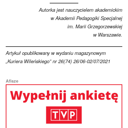
Autorka jest nauczycielem akademickim
w Akademii Pedagogiki Specjalnej
im. Marii Grzegorzewskiej
w Warszawie.
Artykuł opublikowany w wydaniu magazynowym
„Kuriera Wileńskiego” nr 26(74) 26/06-02/07/2021
Afisze