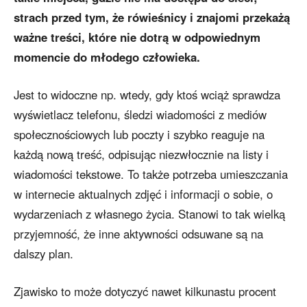
strach przed tym, że rówieśnicy i znajomi przekażą
ważne treści, które nie dotrą w odpowiednym
momencie do młodego człowieka.
Jest to widoczne np. wtedy, gdy ktoś wciąż sprawdza
wyświetlacz telefonu, śledzi wiadomości z mediów
społecznościowych lub poczty i szybko reaguje na
każdą nową treść, odpisując niezwłocznie na listy i
wiadomości tekstowe. To także potrzeba umieszczania
w internecie aktualnych zdjęć i informacji o sobie, o
wydarzeniach z własnego życia. Stanowi to tak wielką
przyjemność, że inne aktywności odsuwane są na
dalszy plan.
Zjawisko to może dotyczyć nawet kilkunastu procent