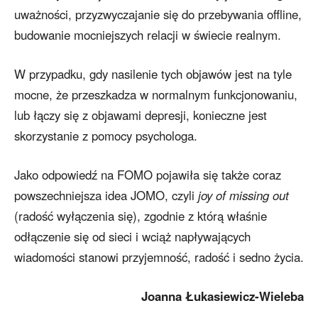
uważności, przyzwyczajanie się do przebywania offline,
budowanie mocniejszych relacji w świecie realnym.
W przypadku, gdy nasilenie tych objawów jest na tyle
mocne, że przeszkadza w normalnym funkcjonowaniu,
lub łączy się z objawami depresji, konieczne jest
skorzystanie z pomocy psychologa.
Jako odpowiedź na FOMO pojawiła się także coraz
powszechniejsza idea JOMO, czyli
joy of missing out
(radość wyłączenia się), zgodnie z którą właśnie
odłączenie się od sieci i wciąż napływających
wiadomości stanowi przyjemność, radość i sedno życia.
Joanna Łukasiewicz-Wieleba