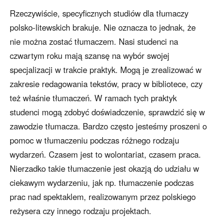
Rzeczywiście, specyficznych studiów dla tłumaczy
polsko-litewskich brakuje. Nie oznacza to jednak, że
nie można zostać tłumaczem. Nasi studenci na
czwartym roku mają szansę na wybór swojej
specjalizacji w trakcie praktyk. Mogą je zrealizować w
zakresie redagowania tekstów, pracy w bibliotece, czy
też właśnie tłumaczeń. W ramach tych praktyk
studenci mogą zdobyć doświadczenie, sprawdzić się w
zawodzie tłumacza. Bardzo często jesteśmy proszeni o
pomoc w tłumaczeniu podczas różnego rodzaju
wydarzeń. Czasem jest to wolontariat, czasem praca.
Nierzadko takie tłumaczenie jest okazją do udziału w
ciekawym wydarzeniu, jak np. tłumaczenie podczas
prac nad spektaklem, realizowanym przez polskiego
reżysera czy innego rodzaju projektach.