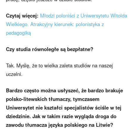
Czytaj więcej:
Młodzi poloniści z Uniwersytetu Witolda
Wielkiego. Atrakcyjny kierunek: polonistyka z
pedagogiką
Czy studia równoległe są bezpłatne?
Tak. Myślę, że to wielka zaleta studiów na naszej
uczelni.
Bardzo często można usłyszeć, że bardzo brakuje
polsko-litewskich tłumaczy, tymczasem
Uniwersytet nie kształci specjalistów ściśle w tej
dziedzinie. Jak w takim razie wygląda droga do
zawodu tłumacza języka polskiego na Litwie?