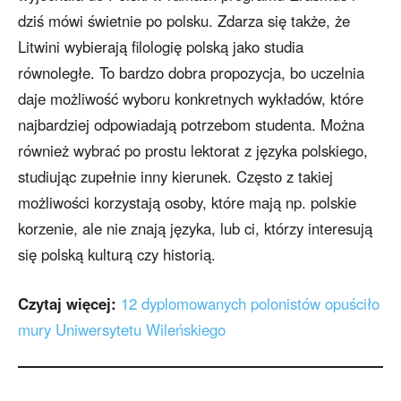
dziś mówi świetnie po polsku. Zdarza się także, że
Litwini wybierają filologię polską jako studia
równoległe. To bardzo dobra propozycja, bo uczelnia
daje możliwość wyboru konkretnych wykładów, które
najbardziej odpowiadają potrzebom studenta. Można
również wybrać po prostu lektorat z języka polskiego,
studiując zupełnie inny kierunek. Często z takiej
możliwości korzystają osoby, które mają np. polskie
korzenie, ale nie znają języka, lub ci, którzy interesują
się polską kulturą czy historią.
Czytaj więcej:
12 dyplomowanych polonistów opuściło
mury Uniwersytetu Wileńskiego