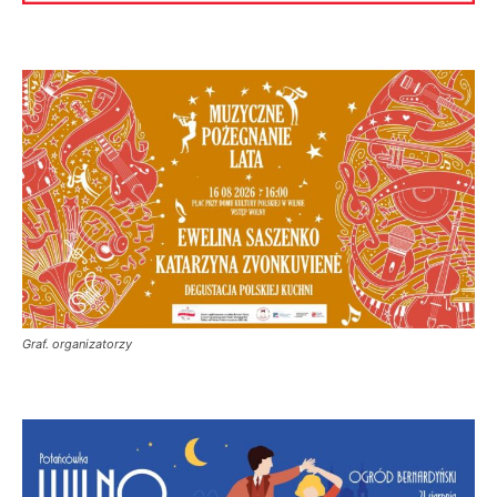
Graf. organizatorzy