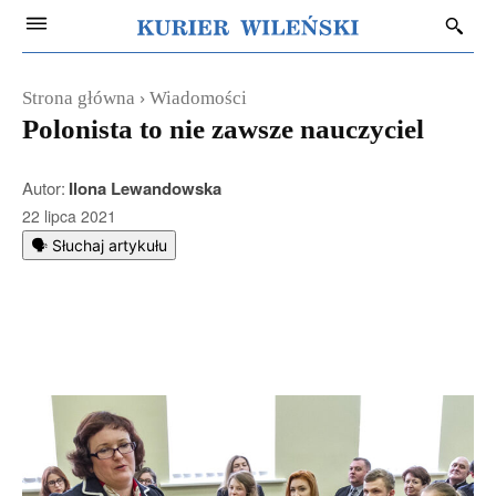
Strona główna
Wiadomości
Polonista to nie zawsze nauczyciel
Autor:
Ilona Lewandowska
22 lipca 2021
🗣️ Słuchaj artykułu