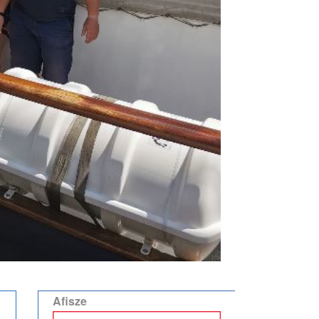
Afisze