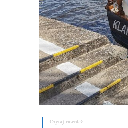
Czytaj również...