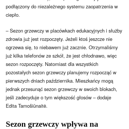
podłączony do niezależnego systemu zaopatrzenia w
ciepło.
– Sezon grzewczy w placówkach edukacyjnych i służby
zdrowia już jest rozpoczęty. Jeżeli ktoś jeszcze nie
ogrzewa się, to niebawem już zacznie. Otrzymaliśmy
już kilka telefonów ze szkół, że jest chłodnawo, więc
sezon rozpoczęty. Natomiast dla wszystkich
pozostałych sezon grzewczy planujemy rozpocząć w
pierwszych dniach października. Mieszkańcy mogą
jednak przesunąć sezon grzewczy w swoich blokach,
jeśli zadecyduje o tym większość głosów – dodaje
Edita Tamošiūnaitė.
Sezon grzewczy wpływa na