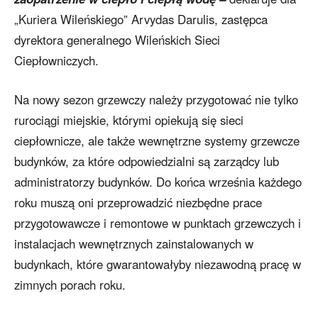
„Kuriera Wileńskiego” Arvydas Darulis, zastępca
dyrektora generalnego Wileńskich Sieci
Ciepłowniczych.
Na nowy sezon grzewczy należy przygotować nie tylko
rurociągi miejskie, którymi opiekują się sieci
ciepłownicze, ale także wewnętrzne systemy grzewcze
budynków, za które odpowiedzialni są zarządcy lub
administratorzy budynków. Do końca września każdego
roku muszą oni przeprowadzić niezbędne prace
przygotowawcze i remontowe w punktach grzewczych i
instalacjach wewnętrznych zainstalowanych w
budynkach, które gwarantowałyby niezawodną pracę w
zimnych porach roku.