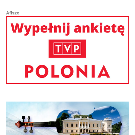
Afisze