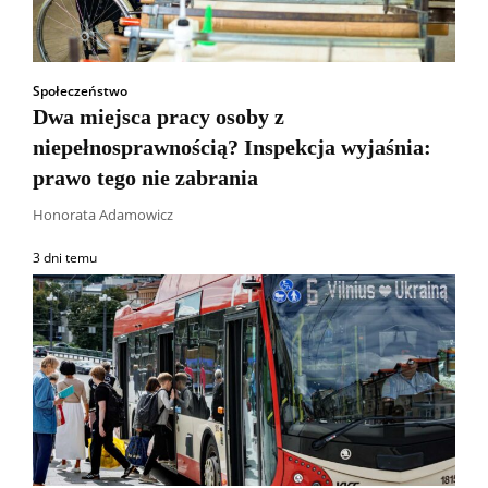
Społeczeństwo
Dwa miejsca pracy osoby z
niepełnosprawnością? Inspekcja wyjaśnia:
prawo tego nie zabrania
Honorata Adamowicz
3 dni temu