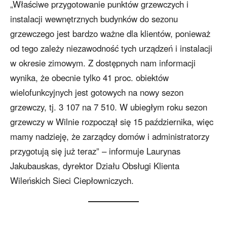
„Właściwe przygotowanie punktów grzewczych i
instalacji wewnętrznych budynków do sezonu
grzewczego jest bardzo ważne dla klientów, ponieważ
od tego zależy niezawodność tych urządzeń i instalacji
w okresie zimowym. Z dostępnych nam informacji
wynika, że ​​obecnie tylko 41 proc. obiektów
wielofunkcyjnych jest gotowych na nowy sezon
grzewczy, tj. 3 107 na 7 510. W ubiegłym roku sezon
grzewczy w Wilnie rozpoczął się 15 października, więc
mamy nadzieję, że zarządcy domów i administratorzy
przygotują się już teraz” – informuje Laurynas
Jakubauskas, dyrektor Działu Obsługi Klienta
Wileńskich Sieci Ciepłowniczych.