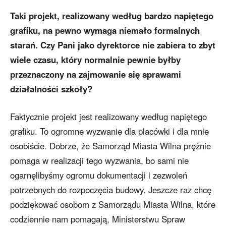
Taki projekt, realizowany według bardzo napiętego
grafiku, na pewno wymaga niemało formalnych
starań. Czy Pani jako dyrektorce nie zabiera to zbyt
wiele czasu, który normalnie pewnie byłby
przeznaczony na zajmowanie się sprawami
działalności szkoły?
Faktycznie projekt jest realizowany według napiętego
grafiku. To ogromne wyzwanie dla placówki i dla mnie
osobiście. Dobrze, że Samorząd Miasta Wilna prężnie
pomaga w realizacji tego wyzwania, bo sami nie
ogarnęlibyśmy ogromu dokumentacji i zezwoleń
potrzebnych do rozpoczęcia budowy. Jeszcze raz chcę
podziękować osobom z Samorządu Miasta Wilna, które
codziennie nam pomagają, Ministerstwu Spraw