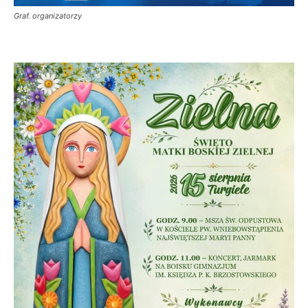
Graf. organizatorzy