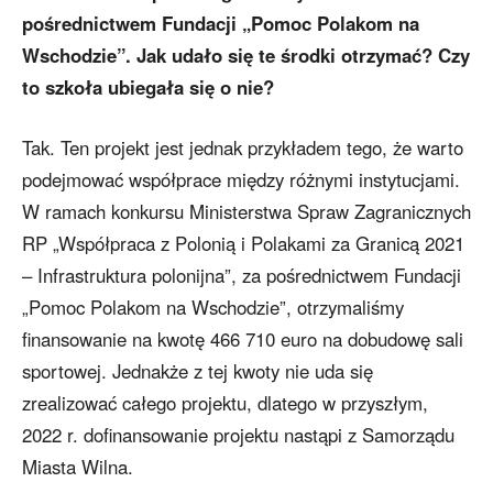
pośrednictwem Fundacji „Pomoc Polakom na
Wschodzie”. Jak udało się te środki otrzymać? Czy
to szkoła ubiegała się o nie?
Tak. Ten projekt jest jednak przykładem tego, że warto
podejmować współprace między różnymi instytucjami.
W ramach konkursu Ministerstwa Spraw Zagranicznych
RP „Współpraca z Polonią i Polakami za Granicą 2021
– Infrastruktura polonijna”, za pośrednictwem Fundacji
„Pomoc Polakom na Wschodzie”, otrzymaliśmy
finansowanie na kwotę 466 710 euro na dobudowę sali
sportowej. Jednakże z tej kwoty nie uda się
zrealizować całego projektu, dlatego w przyszłym,
2022 r. dofinansowanie projektu nastąpi z Samorządu
Miasta Wilna.