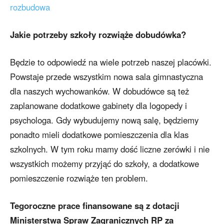
rozbudowa
Jakie potrzeby szkoły rozwiąże dobudówka?
Będzie to odpowiedź na wiele potrzeb naszej placówki.
Powstaje przede wszystkim nowa sala gimnastyczna
dla naszych wychowanków. W dobudówce są też
zaplanowane dodatkowe gabinety dla logopedy i
psychologa. Gdy wybudujemy nową salę, będziemy
ponadto mieli dodatkowe pomieszczenia dla klas
szkolnych. W tym roku mamy dość liczne zerówki i nie
wszystkich możemy przyjąć do szkoły, a dodatkowe
pomieszczenie rozwiąże ten problem.
Tegoroczne prace finansowane są z dotacji
Ministerstwa Spraw Zagranicznych RP za