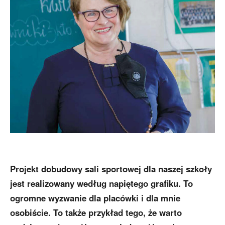
Projekt dobudowy sali sportowej dla naszej szkoły
jest realizowany według napiętego grafiku. To
ogromne wyzwanie dla placówki i dla mnie
osobiście. To także przykład tego, że warto