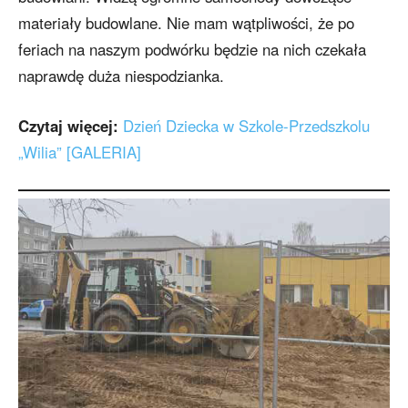
materiały budowlane. Nie mam wątpliwości, że po
feriach na naszym podwórku będzie na nich czekała
naprawdę duża niespodzianka.
Czytaj więcej:
Dzień Dziecka w Szkole-Przedszkolu
„Wilia” [GALERIA]