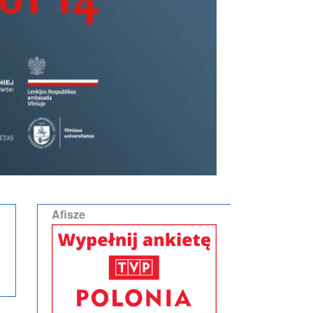
Afisze