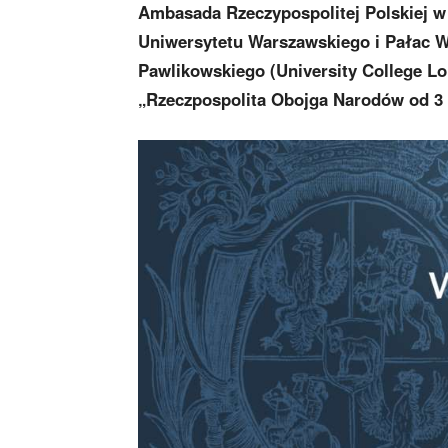
Ambasada Rzeczypospolitej Polskiej w
Uniwersytetu Warszawskiego i Pałac W
Pawlikowskiego (University College Lo
„Rzeczpospolita Obojga Narodów od 3 Ma