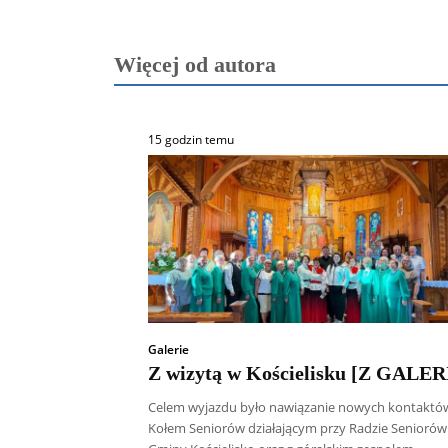
Więcej od autora
15 godzin temu
Galerie
Z wizytą w Kościelisku [Z GALER
Celem wyjazdu było nawiązanie nowych kontaktó
Kołem Seniorów działającym przy Radzie Seniorów