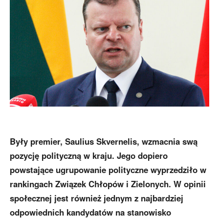
Były premier, Saulius Skvernelis, wzmacnia swą
pozycję polityczną w kraju. Jego dopiero
powstające ugrupowanie polityczne wyprzedziło w
rankingach Związek Chłopów i Zielonych. W opinii
społecznej jest również jednym z najbardziej
odpowiednich kandydatów na stanowisko