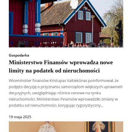
Gospodarka
Ministerstwo Finansów wprowadza nowe
limity na podatek od nieruchomości
Wiceminister finansów Kristupas Vaitiekūnas poinformował, że
podjęto decyzję o przyznaniu samorządom większych uprawnień
decyzyjnych, uwzględniając różnice cenowe na rynku
nieruchomości. Ministerstwo Finansów wprowadziło zmiany w
podatku od nieruchomości, korygując rygorystyczny...
19 maja 2025