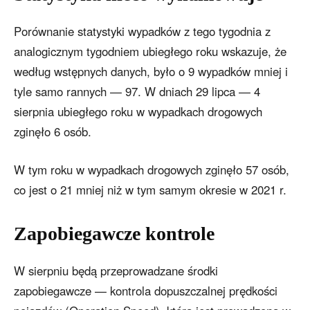
Porównanie statystyki wypadków z tego tygodnia z
analogicznym tygodniem ubiegłego roku wskazuje, że
według wstępnych danych, było o 9 wypadków mniej i
tyle samo rannych — 97. W dniach 29 lipca — 4
sierpnia ubiegłego roku w wypadkach drogowych
zginęło 6 osób.
W tym roku w wypadkach drogowych zginęło 57 osób,
co jest o 21 mniej niż w tym samym okresie w 2021 r.
Zapobiegawcze kontrole
W sierpniu będą przeprowadzane środki
zapobiegawcze — kontrola dopuszczalnej prędkości