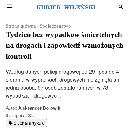
Strona główna
Społeczeństwo
Tydzień bez wypadków śmiertelnych
na drogach i zapowiedź wzmożonych
kontroli
Według danych policji drogowej od 29 lipca do 4
sierpnia w wypadkach drogowych nie zginęła ani
jedna osoba. 97 osób zostało rannych w 78
wypadkach drogowych.
Autor:
Aleksander Borowik
9 sierpnia 2022
🗣️ Słuchaj artykułu