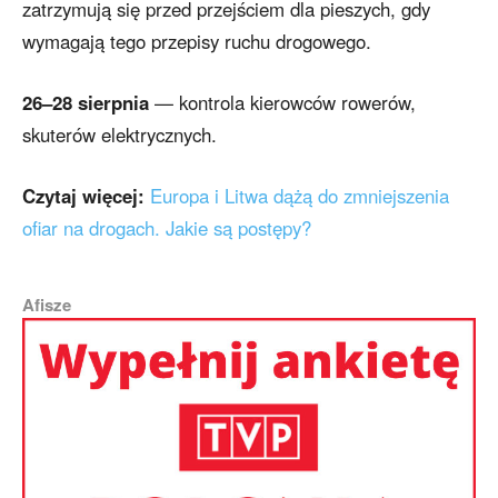
zatrzymują się przed przejściem dla pieszych, gdy
wymagają tego przepisy ruchu drogowego.
26–28 sierpnia
— kontrola kierowców rowerów,
skuterów elektrycznych.
Czytaj więcej:
Europa i Litwa dążą do zmniejszenia
ofiar na drogach. Jakie są postępy?
Afisze