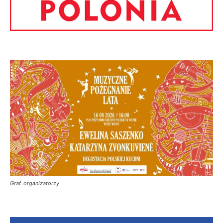
Graf. organizatorzy