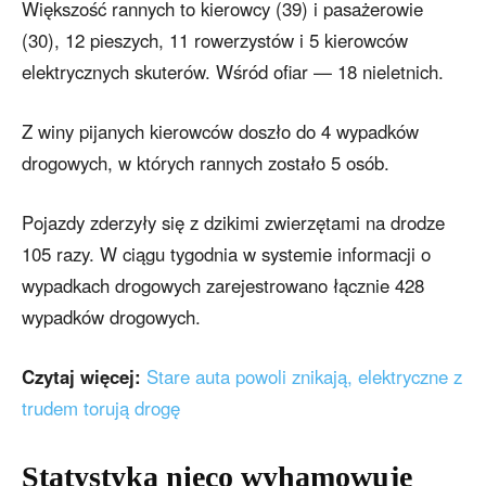
Większość rannych to kierowcy (39) i pasażerowie
(30), 12 pieszych, 11 rowerzystów i 5 kierowców
elektrycznych skuterów. Wśród ofiar — 18 nieletnich.
Z winy pijanych kierowców doszło do 4 wypadków
drogowych, w których rannych zostało 5 osób.
Pojazdy zderzyły się z dzikimi zwierzętami na drodze
105 razy. W ciągu tygodnia w systemie informacji o
wypadkach drogowych zarejestrowano łącznie 428
wypadków drogowych.
Czytaj więcej:
Stare auta powoli znikają, elektryczne z
trudem torują drogę
Statystyka nieco wyhamowuje