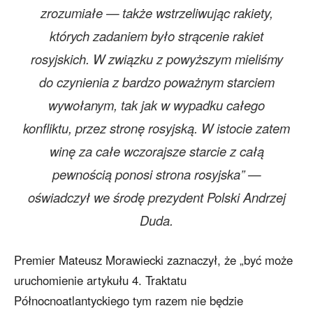
zrozumiałe — także wstrzeliwując rakiety,
których zadaniem było strącenie rakiet
rosyjskich. W związku z powyższym mieliśmy
do czynienia z bardzo poważnym starciem
wywołanym, tak jak w wypadku całego
konfliktu, przez stronę rosyjską. W istocie zatem
winę za całe wczorajsze starcie z całą
pewnością ponosi strona rosyjska” —
oświadczył we środę prezydent Polski Andrzej
Duda.
Premier Mateusz Morawiecki zaznaczył, że „być może
uruchomienie artykułu 4. Traktatu
Północnoatlantyckiego tym razem nie będzie