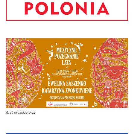
Graf. organizatorzy