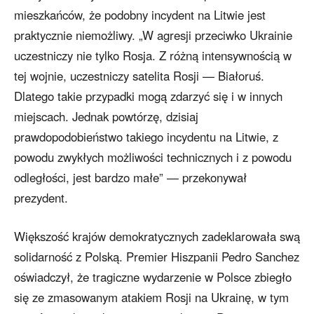
mieszkańców, że podobny incydent na Litwie jest
praktycznie niemożliwy. „W agresji przeciwko Ukrainie
uczestniczy nie tylko Rosja. Z różną intensywnością w
tej wojnie, uczestniczy satelita Rosji — Białoruś.
Dlatego takie przypadki mogą zdarzyć się i w innych
miejscach. Jednak powtórzę, dzisiaj
prawdopodobieństwo takiego incydentu na Litwie, z
powodu zwykłych możliwości technicznych i z powodu
odległości, jest bardzo małe” — przekonywał
prezydent.
Większość krajów demokratycznych zadeklarowała swą
solidarność z Polską. Premier Hiszpanii Pedro Sanchez
oświadczył, że tragiczne wydarzenie w Polsce zbiegło
się ze zmasowanym atakiem Rosji na Ukrainę, w tym