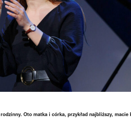
rodzinny. Oto matka i córka, przykład najbliższy, macie 