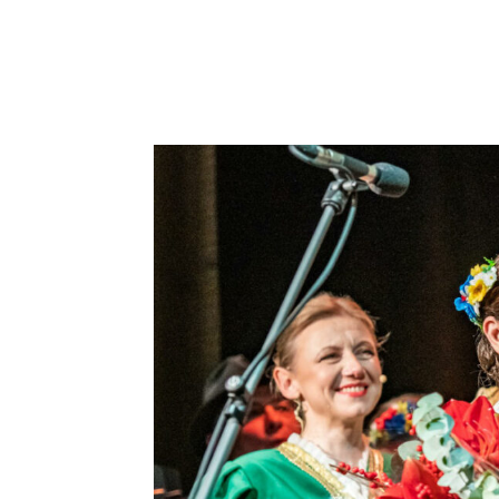
Podziel się