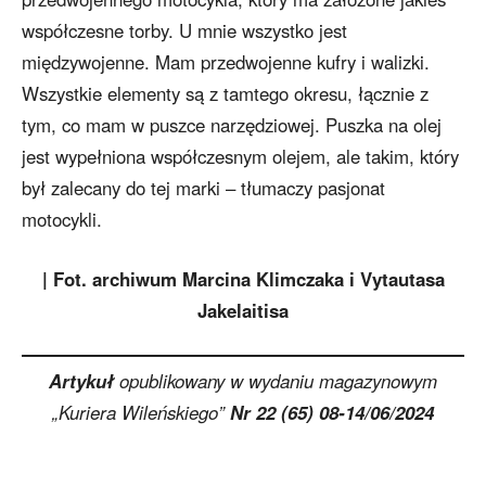
współczesne torby. U mnie wszystko jest
międzywojenne. Mam przedwojenne kufry i walizki.
Wszystkie elementy są z tamtego okresu, łącznie z
tym, co mam w puszce narzędziowej. Puszka na olej
jest wypełniona współczesnym olejem, ale takim, który
był zalecany do tej marki – tłumaczy pasjonat
motocykli.
| Fot. archiwum Marcina Klimczaka i Vytautasa
Jakelaitisa
Artykuł
opublikowany w wydaniu magazynowym
„Kuriera Wileńskiego”
Nr 22 (65) 08-14/06/2024