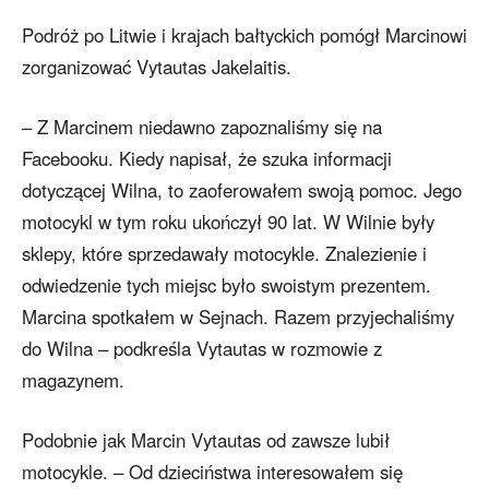
Podróż po Litwie i krajach bałtyckich pomógł Marcinowi
zorganizować Vytautas Jakelaitis.
– Z Marcinem niedawno zapoznaliśmy się na
Facebooku. Kiedy napisał, że szuka informacji
dotyczącej Wilna, to zaoferowałem swoją pomoc. Jego
motocykl w tym roku ukończył 90 lat. W Wilnie były
sklepy, które sprzedawały motocykle. Znalezienie i
odwiedzenie tych miejsc było swoistym prezentem.
Marcina spotkałem w Sejnach. Razem przyjechaliśmy
do Wilna – podkreśla Vytautas w rozmowie z
magazynem.
Podobnie jak Marcin Vytautas od zawsze lubił
motocykle. – Od dzieciństwa interesowałem się