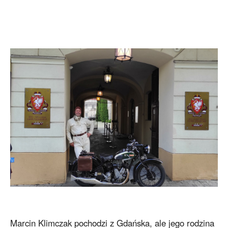
Marcin Klimczak pochodzi z Gdańska, ale jego rodzina