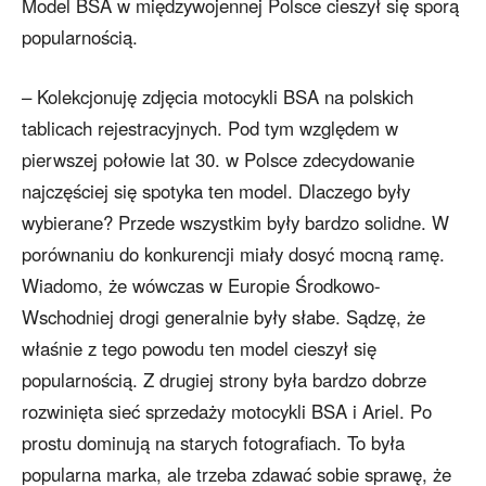
Model BSA w międzywojennej Polsce cieszył się sporą
popularnością.
– Kolekcjonuję zdjęcia motocykli BSA na polskich
tablicach rejestracyjnych. Pod tym względem w
pierwszej połowie lat 30. w Polsce zdecydowanie
najczęściej się spotyka ten model. Dlaczego były
wybierane? Przede wszystkim były bardzo solidne. W
porównaniu do konkurencji miały dosyć mocną ramę.
Wiadomo, że wówczas w Europie Środkowo-
Wschodniej drogi generalnie były słabe. Sądzę, że
właśnie z tego powodu ten model cieszył się
popularnością. Z drugiej strony była bardzo dobrze
rozwinięta sieć sprzedaży motocykli BSA i Ariel. Po
prostu dominują na starych fotografiach. To była
popularna marka, ale trzeba zdawać sobie sprawę, że