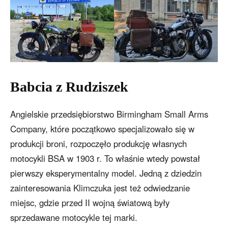
Babcia z Rudziszek
Angielskie przedsiębiorstwo Birmingham Small Arms
Company, które początkowo specjalizowało się w
produkcji broni, rozpoczęło produkcję własnych
motocykli BSA w 1903 r. To właśnie wtedy powstał
pierwszy eksperymentalny model. Jedną z dziedzin
zainteresowania Klimczuka jest też odwiedzanie
miejsc, gdzie przed II wojną światową były
sprzedawane motocykle tej marki.