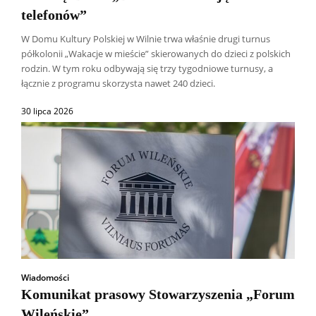
telefonów”
W Domu Kultury Polskiej w Wilnie trwa właśnie drugi turnus
półkolonii „Wakacje w mieście” skierowanych do dzieci z polskich
rodzin. W tym roku odbywają się trzy tygodniowe turnusy, a
łącznie z programu skorzysta nawet 240 dzieci.
30 lipca 2026
Wiadomości
Komunikat prasowy Stowarzyszenia „Forum
Wileńskie”