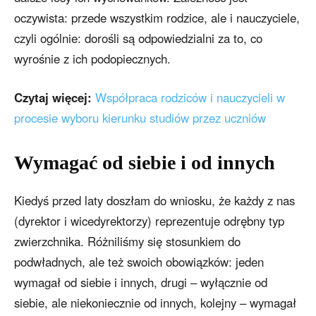
oczywista: przede wszystkim rodzice, ale i nauczyciele,
czyli ogólnie: dorośli są odpowiedzialni za to, co
wyrośnie z ich podopiecznych.
Czytaj więcej:
Współpraca rodziców i nauczycieli w
procesie wyboru kierunku studiów przez uczniów
Wymagać od siebie i od innych
Kiedyś przed laty doszłam do wniosku, że każdy z nas
(dyrektor i wicedyrektorzy) reprezentuje odrębny typ
zwierzchnika. Różniliśmy się stosunkiem do
podwładnych, ale też swoich obowiązków: jeden
wymagał od siebie i innych, drugi – wyłącznie od
siebie, ale niekoniecznie od innych, kolejny – wymagał