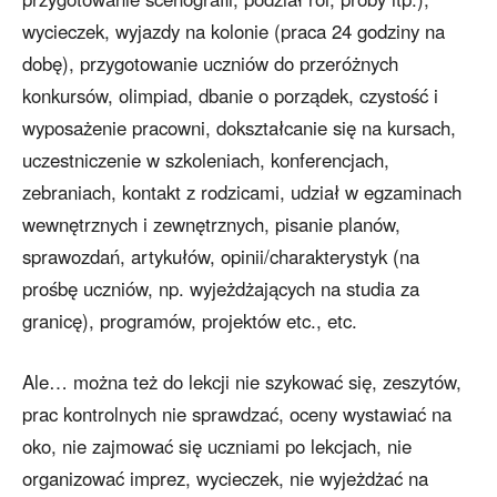
wycieczek, wyjazdy na kolonie (praca 24 godziny na
dobę), przygotowanie uczniów do przeróżnych
konkursów, olimpiad, dbanie o porządek, czystość i
wyposażenie pracowni, dokształcanie się na kursach,
uczestniczenie w szkoleniach, konferencjach,
zebraniach, kontakt z rodzicami, udział w egzaminach
wewnętrznych i zewnętrznych, pisanie planów,
sprawozdań, artykułów, opinii/charakterystyk (na
prośbę uczniów, np. wyjeżdżających na studia za
granicę), programów, projektów etc., etc.
Ale… można też do lekcji nie szykować się, zeszytów,
prac kontrolnych nie sprawdzać, oceny wystawiać na
oko, nie zajmować się uczniami po lekcjach, nie
organizować imprez, wycieczek, nie wyjeżdżać na