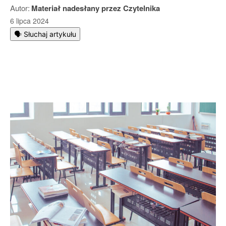
Autor:
Materiał nadesłany przez Czytelnika
6 lipca 2024
🗣️ Słuchaj artykułu