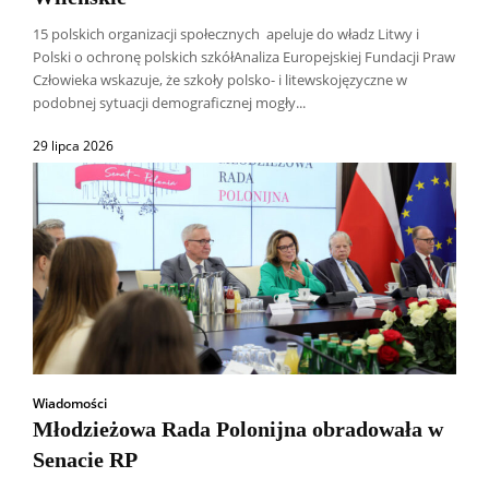
15 polskich organizacji społecznych apeluje do władz Litwy i
Polski o ochronę polskich szkółAnaliza Europejskiej Fundacji Praw
Człowieka wskazuje, że szkoły polsko- i litewskojęzyczne w
podobnej sytuacji demograficznej mogły...
29 lipca 2026
Wiadomości
Młodzieżowa Rada Polonijna obradowała w
Senacie RP