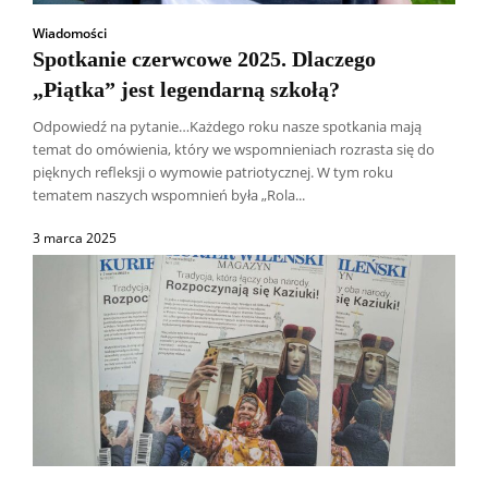
Wiadomości
Spotkanie czerwcowe 2025. Dlaczego
„Piątka” jest legendarną szkołą?
Odpowiedź na pytanie…Każdego roku nasze spotkania mają
temat do omówienia, który we wspomnieniach rozrasta się do
pięknych refleksji o wymowie patriotycznej. W tym roku
tematem naszych wspomnień była „Rola...
3 marca 2025