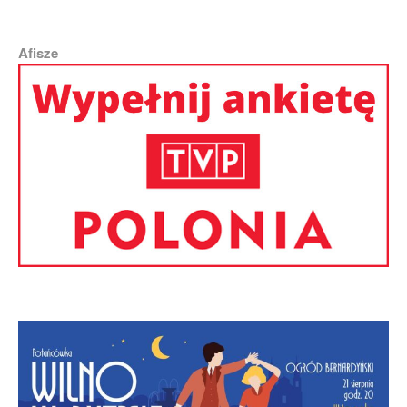
Afisze