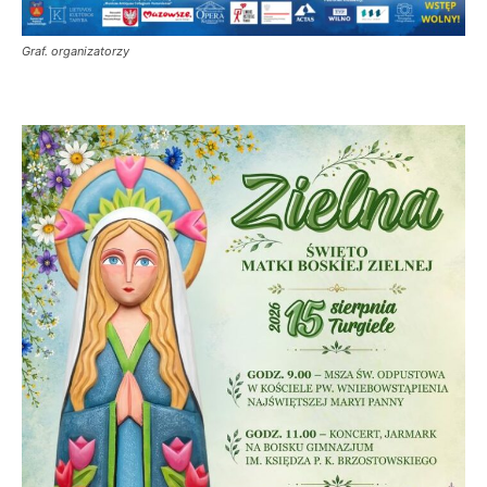
Graf. organizatorzy